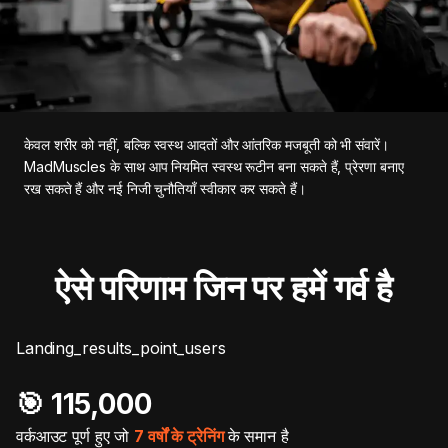
केवल शरीर को नहीं, बल्कि स्वस्थ आदतों और आंतरिक मजबूती को भी संवारें।
MadMuscles के साथ आप नियमित स्वस्थ रूटीन बना सकते हैं, प्रेरणा बनाए
रख सकते हैं और नई निजी चुनौतियाँ स्वीकार कर सकते हैं।
ऐसे परिणाम जिन पर हमें गर्व है
Landing_results_point_users
🎯️ 115,000
वर्कआउट पूर्ण हुए जो
7 वर्षों के ट्रेनिंग
के समान है