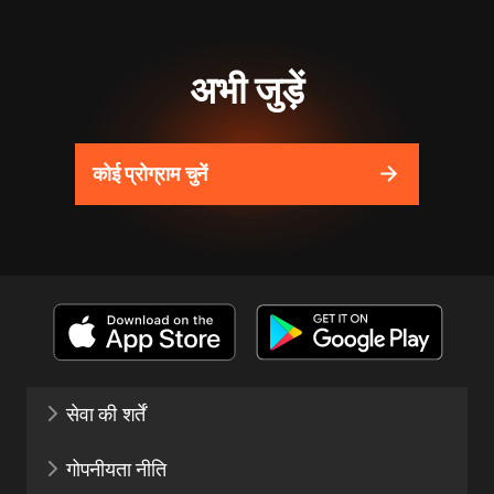
अभी जुड़ें
कोई प्रोग्राम चुनें
सेवा की शर्तें
गोपनीयता नीति