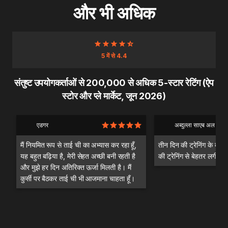
और भी अधिक
5 में से 4.4
संतुष्ट उपयोगकर्ताओं से 200,000 से अधिक 5-स्टार रेटिंग (ऐप
स्टोर और प्ले मार्केट, जून 2026)
एडगर
अब्दुल्ला साएब अल दंदश
मैं नियमित रूप से ताई ची का अभ्यास कर रहा हूँ,
तीन दिन की ट्रेनिंग के बाद म
यह बहुत बढ़िया है, मेरी सेहत अच्छी बनी रहती है
की ट्रेनिंग से बेहतर लगी।
और मुझे हर दिन अतिरिक्त ऊर्जा मिलती है। मैं
कुर्सी पर बैठकर ताई ची भी आजमाना चाहता हूँ।