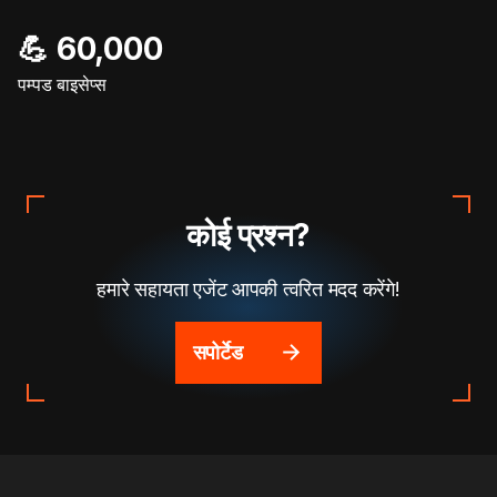
💪 60,000
पम्पड बाइसेप्स
कोई प्रश्न?
हमारे सहायता एजेंट आपकी त्वरित मदद करेंगे!
सपोर्टेड