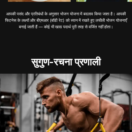
आपकी पसंद और प्रतिबंधों के अनुसार भोजन योजना में बदलाव किया जाता है। आपकी
फिटनेस के लक्ष्यों और बीएमआर (बॉडी रेट) को ध्यान में रखते हुए लचीली भोजन योजनाएँ
बनाई जाती हैं — कोई भी खाद्य पदार्थ पूरी तरह से वर्जित नहीं होता।
सुगुण-रचना प्रणाली