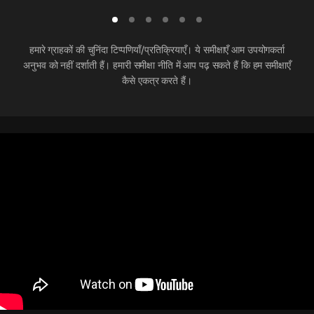
हमारे ग्राहकों की चुनिंदा टिप्पणियाँ/प्रतिक्रियाएँ। ये समीक्षाएँ आम उपयोगकर्ता
अनुभव को नहीं दर्शाती हैं। हमारी समीक्षा नीति में आप पढ़ सकते हैं कि हम समीक्षाएँ
कैसे एकत्र करते हैं।