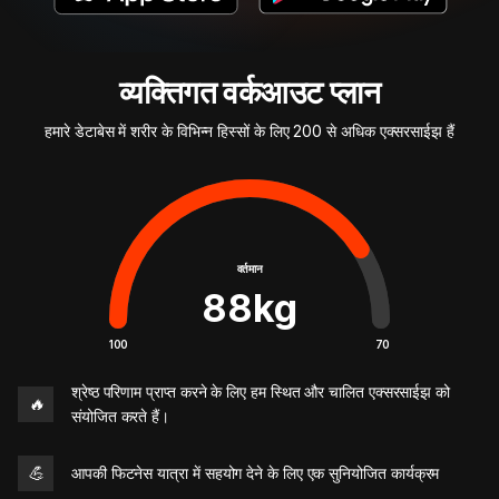
व्यक्तिगत वर्कआउट प्लान
हमारे डेटाबेस में शरीर के विभिन्न हिस्सों के लिए 200 से अधिक एक्सरसाईझ हैं
वर्तमान
88
kg
100
70
श्रेष्ठ परिणाम प्राप्त करने के लिए हम स्थित और चालित एक्सरसाईझ को
🔥
संयोजित करते हैं।
💪
आपकी फिटनेस यात्रा में सहयोग देने के लिए एक सुनियोजित कार्यक्रम