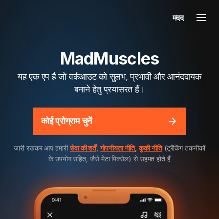
मदद
MadMuscles
यह एक एप है जो वर्कआउट को सुलभ, प्रभावी और आनंददायक
बनाने हेतु प्रयासरत हैं।
कोई प्रोग्राम चुनें
जारी रखकर आप हमारी
सेवा की शर्तें
,
गोपनीयता नीति
,
कुकी नीति
(ट्रैकिंग तकनीकों
के उपयोग सहित, जैसे मेटा पिक्सेल) से सहमत होते हैं