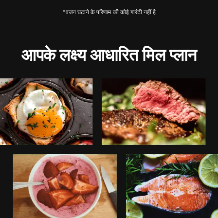
*वजन घटाने के परिणाम की कोई गारंटी नहीं है
आपके लक्ष्य आधारित मिल प्लान