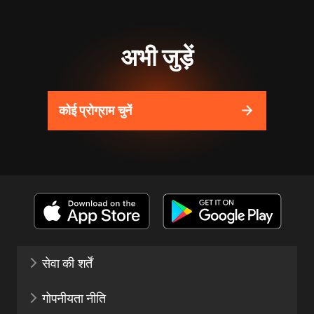
अभी जुड़ें
कोई प्रोग्राम चुनें
सेवा की शर्तें
गोपनीयता नीति