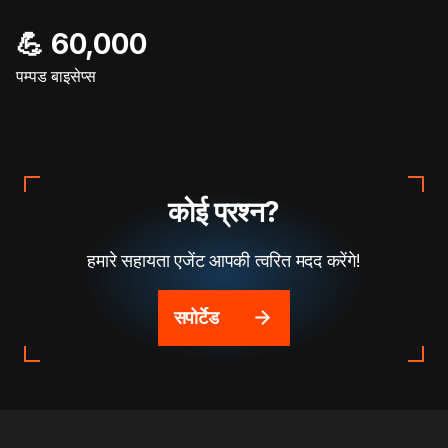
💪 60,000
पम्पड बाइसेप्स
कोई प्रश्न?
हमारे सहायता एजेंट आपकी त्वरित मदद करेंगे!
सपोर्टेड