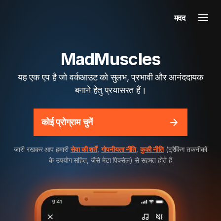
मदद
MadMuscles
यह एक एप है जो वर्कआउट को सुलभ, प्रभावी और आनंददायक
बनाने हेतु प्रयासरत हैं।
कोई प्रोग्राम चुनें
जारी रखकर आप हमारी
सेवा की शर्तें
,
गोपनीयता नीति
,
कुकी नीति
(ट्रैकिंग तकनीकों
के उपयोग सहित, जैसे मेटा पिक्सेल) से सहमत होते हैं