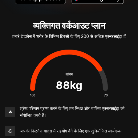
व्यक्तिगत वर्कआउट प्लान
हमारे डेटाबेस में शरीर के विभिन्न हिस्सों के लिए 200 से अधिक एक्सरसाईझ हैं
वर्तमान
88
kg
100
70
श्रेष्ठ परिणाम प्राप्त करने के लिए हम स्थित और चालित एक्सरसाईझ को
🔥
संयोजित करते हैं।
💪
आपकी फिटनेस यात्रा में सहयोग देने के लिए एक सुनियोजित कार्यक्रम