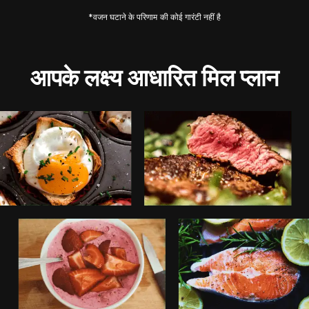
*वजन घटाने के परिणाम की कोई गारंटी नहीं है
आपके लक्ष्य आधारित मिल प्लान