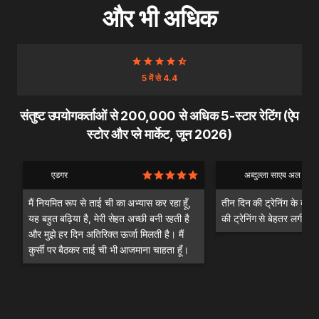
और भी अधिक
5 में से 4.4
संतुष्ट उपयोगकर्ताओं से 200,000 से अधिक 5-स्टार रेटिंग (ऐप
स्टोर और प्ले मार्केट, जून 2026)
एडगर
अब्दुल्ला साएब अल दंदश
मैं नियमित रूप से ताई ची का अभ्यास कर रहा हूँ,
तीन दिन की ट्रेनिंग के बाद म
यह बहुत बढ़िया है, मेरी सेहत अच्छी बनी रहती है
की ट्रेनिंग से बेहतर लगी।
और मुझे हर दिन अतिरिक्त ऊर्जा मिलती है। मैं
कुर्सी पर बैठकर ताई ची भी आजमाना चाहता हूँ।