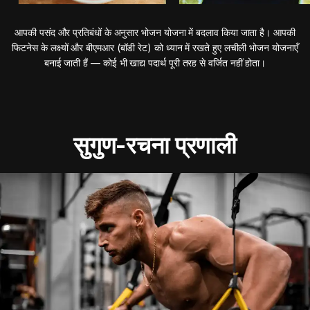
आपकी पसंद और प्रतिबंधों के अनुसार भोजन योजना में बदलाव किया जाता है। आपकी
फिटनेस के लक्ष्यों और बीएमआर (बॉडी रेट) को ध्यान में रखते हुए लचीली भोजन योजनाएँ
बनाई जाती हैं — कोई भी खाद्य पदार्थ पूरी तरह से वर्जित नहीं होता।
सुगुण-रचना प्रणाली