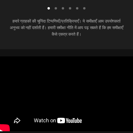
हमारे ग्राहकों की चुनिंदा टिप्पणियाँ/प्रतिक्रियाएँ। ये समीक्षाएँ आम उपयोगकर्ता
अनुभव को नहीं दर्शाती हैं। हमारी समीक्षा नीति में आप पढ़ सकते हैं कि हम समीक्षाएँ
कैसे एकत्र करते हैं।