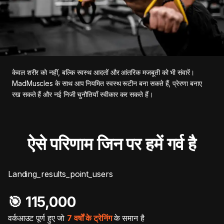
केवल शरीर को नहीं, बल्कि स्वस्थ आदतों और आंतरिक मजबूती को भी संवारें।
MadMuscles के साथ आप नियमित स्वस्थ रूटीन बना सकते हैं, प्रेरणा बनाए
रख सकते हैं और नई निजी चुनौतियाँ स्वीकार कर सकते हैं।
ऐसे परिणाम जिन पर हमें गर्व है
Landing_results_point_users
🎯️ 115,000
वर्कआउट पूर्ण हुए जो
7 वर्षों के ट्रेनिंग
के समान है