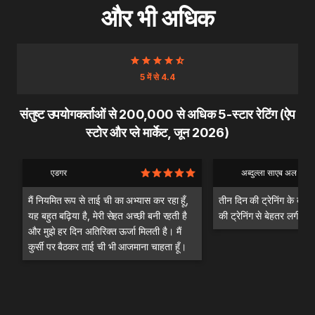
और भी अधिक
5 में से 4.4
संतुष्ट उपयोगकर्ताओं से 200,000 से अधिक 5-स्टार रेटिंग (ऐप
स्टोर और प्ले मार्केट, जून 2026)
एडगर
अब्दुल्ला साएब अल दंदश
मैं नियमित रूप से ताई ची का अभ्यास कर रहा हूँ,
तीन दिन की ट्रेनिंग के बाद म
यह बहुत बढ़िया है, मेरी सेहत अच्छी बनी रहती है
की ट्रेनिंग से बेहतर लगी।
और मुझे हर दिन अतिरिक्त ऊर्जा मिलती है। मैं
कुर्सी पर बैठकर ताई ची भी आजमाना चाहता हूँ।