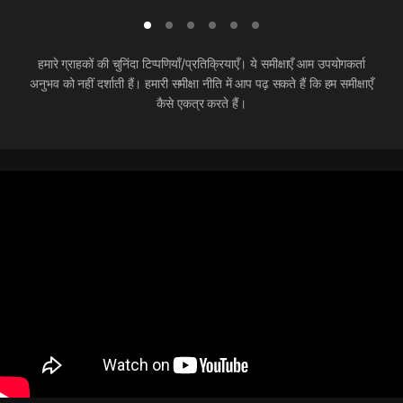
हमारे ग्राहकों की चुनिंदा टिप्पणियाँ/प्रतिक्रियाएँ। ये समीक्षाएँ आम उपयोगकर्ता
अनुभव को नहीं दर्शाती हैं। हमारी समीक्षा नीति में आप पढ़ सकते हैं कि हम समीक्षाएँ
कैसे एकत्र करते हैं।