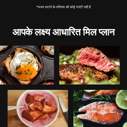
*वजन घटाने के परिणाम की कोई गारंटी नहीं है
आपके लक्ष्य आधारित मिल प्लान