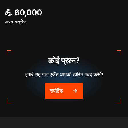
💪 60,000
पम्पड बाइसेप्स
कोई प्रश्न?
हमारे सहायता एजेंट आपकी त्वरित मदद करेंगे!
सपोर्टेड