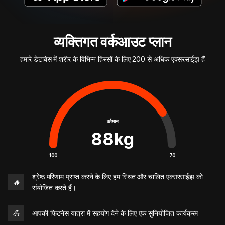
व्यक्तिगत वर्कआउट प्लान
हमारे डेटाबेस में शरीर के विभिन्न हिस्सों के लिए 200 से अधिक एक्सरसाईझ हैं
वर्तमान
88
kg
100
70
श्रेष्ठ परिणाम प्राप्त करने के लिए हम स्थित और चालित एक्सरसाईझ को
🔥
संयोजित करते हैं।
💪
आपकी फिटनेस यात्रा में सहयोग देने के लिए एक सुनियोजित कार्यक्रम