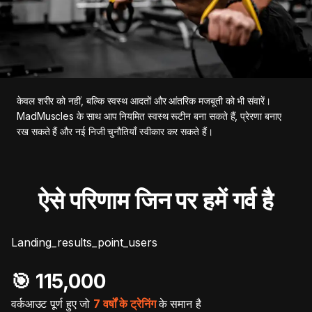
केवल शरीर को नहीं, बल्कि स्वस्थ आदतों और आंतरिक मजबूती को भी संवारें।
MadMuscles के साथ आप नियमित स्वस्थ रूटीन बना सकते हैं, प्रेरणा बनाए
रख सकते हैं और नई निजी चुनौतियाँ स्वीकार कर सकते हैं।
ऐसे परिणाम जिन पर हमें गर्व है
Landing_results_point_users
🎯️ 115,000
वर्कआउट पूर्ण हुए जो
7 वर्षों के ट्रेनिंग
के समान है