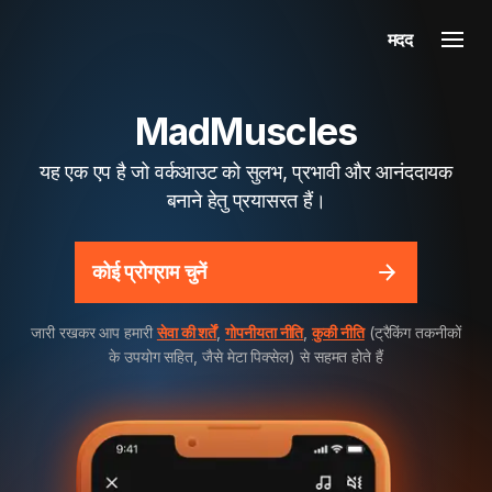
मदद
MadMuscles
यह एक एप है जो वर्कआउट को सुलभ, प्रभावी और आनंददायक
बनाने हेतु प्रयासरत हैं।
कोई प्रोग्राम चुनें
जारी रखकर आप हमारी
सेवा की शर्तें
,
गोपनीयता नीति
,
कुकी नीति
(ट्रैकिंग तकनीकों
के उपयोग सहित, जैसे मेटा पिक्सेल) से सहमत होते हैं