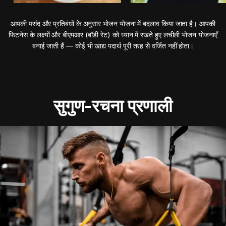
आपकी पसंद और प्रतिबंधों के अनुसार भोजन योजना में बदलाव किया जाता है। आपकी
फिटनेस के लक्ष्यों और बीएमआर (बॉडी रेट) को ध्यान में रखते हुए लचीली भोजन योजनाएँ
बनाई जाती हैं — कोई भी खाद्य पदार्थ पूरी तरह से वर्जित नहीं होता।
सुगुण-रचना प्रणाली