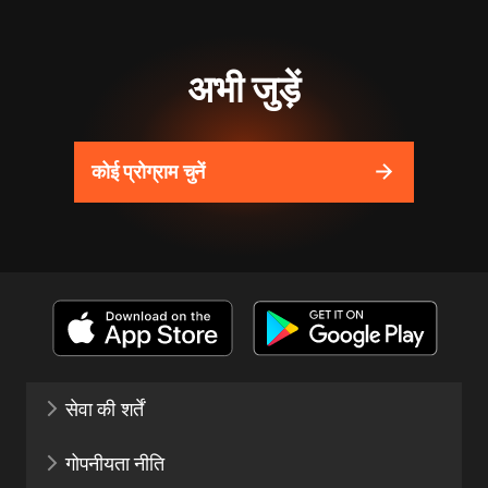
अभी जुड़ें
कोई प्रोग्राम चुनें
सेवा की शर्तें
गोपनीयता नीति