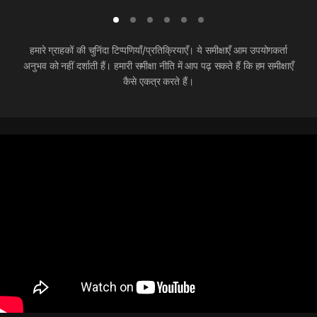
हमारे ग्राहकों की चुनिंदा टिप्पणियाँ/प्रतिक्रियाएँ। ये समीक्षाएँ आम उपयोगकर्ता
अनुभव को नहीं दर्शाती हैं। हमारी समीक्षा नीति में आप पढ़ सकते हैं कि हम समीक्षाएँ
कैसे एकत्र करते हैं।