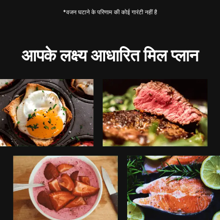
*वजन घटाने के परिणाम की कोई गारंटी नहीं है
आपके लक्ष्य आधारित मिल प्लान