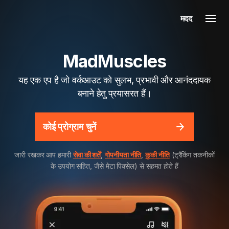
मदद
MadMuscles
यह एक एप है जो वर्कआउट को सुलभ, प्रभावी और आनंददायक
बनाने हेतु प्रयासरत हैं।
कोई प्रोग्राम चुनें
जारी रखकर आप हमारी
सेवा की शर्तें
,
गोपनीयता नीति
,
कुकी नीति
(ट्रैकिंग तकनीकों
के उपयोग सहित, जैसे मेटा पिक्सेल) से सहमत होते हैं