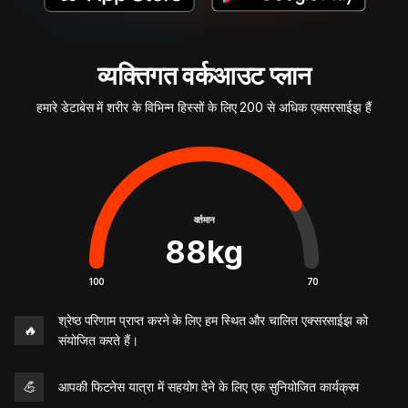
व्यक्तिगत वर्कआउट प्लान
हमारे डेटाबेस में शरीर के विभिन्न हिस्सों के लिए 200 से अधिक एक्सरसाईझ हैं
वर्तमान
88
kg
100
70
श्रेष्ठ परिणाम प्राप्त करने के लिए हम स्थित और चालित एक्सरसाईझ को
🔥
संयोजित करते हैं।
💪
आपकी फिटनेस यात्रा में सहयोग देने के लिए एक सुनियोजित कार्यक्रम