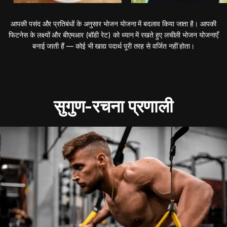
आपकी पसंद और प्रतिबंधों के अनुसार भोजन योजना में बदलाव किया जाता है। आपकी
फिटनेस के लक्ष्यों और बीएमआर (बॉडी रेट) को ध्यान में रखते हुए लचीली भोजन योजनाएँ
बनाई जाती हैं — कोई भी खाद्य पदार्थ पूरी तरह से वर्जित नहीं होता।
सुगुण-रचना प्रणाली