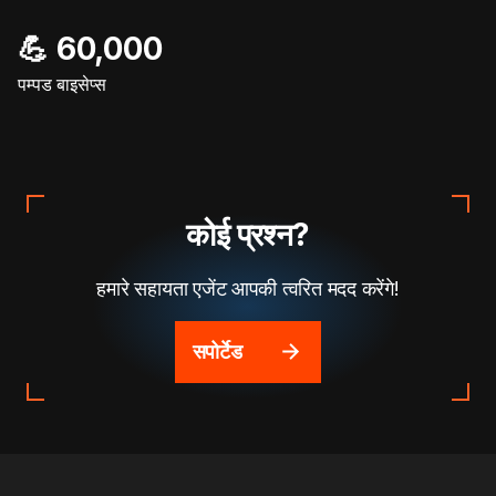
💪 60,000
पम्पड बाइसेप्स
कोई प्रश्न?
हमारे सहायता एजेंट आपकी त्वरित मदद करेंगे!
सपोर्टेड