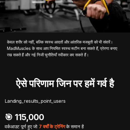
केवल शरीर को नहीं, बल्कि स्वस्थ आदतों और आंतरिक मजबूती को भी संवारें।
MadMuscles के साथ आप नियमित स्वस्थ रूटीन बना सकते हैं, प्रेरणा बनाए
रख सकते हैं और नई निजी चुनौतियाँ स्वीकार कर सकते हैं।
ऐसे परिणाम जिन पर हमें गर्व है
Landing_results_point_users
🎯️ 115,000
वर्कआउट पूर्ण हुए जो
7 वर्षों के ट्रेनिंग
के समान है