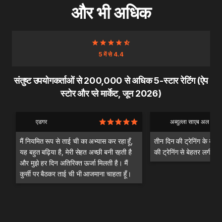
और भी अधिक
5 में से 4.4
संतुष्ट उपयोगकर्ताओं से 200,000 से अधिक 5-स्टार रेटिंग (ऐप
स्टोर और प्ले मार्केट, जून 2026)
एडगर
अब्दुल्ला साएब अल दंदश
मैं नियमित रूप से ताई ची का अभ्यास कर रहा हूँ,
तीन दिन की ट्रेनिंग के बाद म
यह बहुत बढ़िया है, मेरी सेहत अच्छी बनी रहती है
की ट्रेनिंग से बेहतर लगी।
और मुझे हर दिन अतिरिक्त ऊर्जा मिलती है। मैं
कुर्सी पर बैठकर ताई ची भी आजमाना चाहता हूँ।