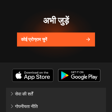
अभी जुड़ें
कोई प्रोग्राम चुनें
सेवा की शर्तें
गोपनीयता नीति