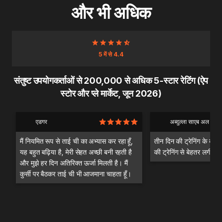
और भी अधिक
5 में से 4.4
संतुष्ट उपयोगकर्ताओं से 200,000 से अधिक 5-स्टार रेटिंग (ऐप
स्टोर और प्ले मार्केट, जून 2026)
एडगर
अब्दुल्ला साएब अल दंदश
मैं नियमित रूप से ताई ची का अभ्यास कर रहा हूँ,
तीन दिन की ट्रेनिंग के बाद म
यह बहुत बढ़िया है, मेरी सेहत अच्छी बनी रहती है
की ट्रेनिंग से बेहतर लगी।
और मुझे हर दिन अतिरिक्त ऊर्जा मिलती है। मैं
कुर्सी पर बैठकर ताई ची भी आजमाना चाहता हूँ।