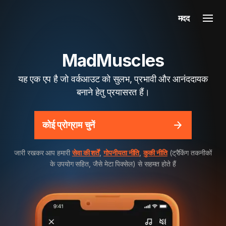
मदद
MadMuscles
यह एक एप है जो वर्कआउट को सुलभ, प्रभावी और आनंददायक
बनाने हेतु प्रयासरत हैं।
कोई प्रोग्राम चुनें
जारी रखकर आप हमारी
सेवा की शर्तें
,
गोपनीयता नीति
,
कुकी नीति
(ट्रैकिंग तकनीकों
के उपयोग सहित, जैसे मेटा पिक्सेल) से सहमत होते हैं