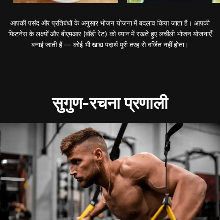
आपकी पसंद और प्रतिबंधों के अनुसार भोजन योजना में बदलाव किया जाता है। आपकी
फिटनेस के लक्ष्यों और बीएमआर (बॉडी रेट) को ध्यान में रखते हुए लचीली भोजन योजनाएँ
बनाई जाती हैं — कोई भी खाद्य पदार्थ पूरी तरह से वर्जित नहीं होता।
सुगुण-रचना प्रणाली