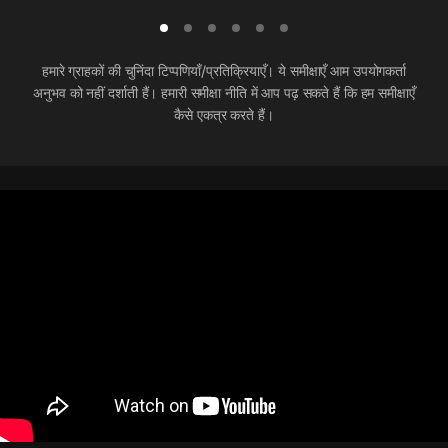
हमारे ग्राहकों की चुनिंदा टिप्पणियाँ/प्रतिक्रियाएँ। ये समीक्षाएँ आम उपयोगकर्ता
अनुभव को नहीं दर्शाती हैं। हमारी समीक्षा नीति में आप पढ़ सकते हैं कि हम समीक्षाएँ
कैसे एकत्र करते हैं।