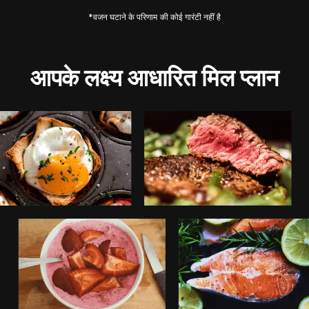
*वजन घटाने के परिणाम की कोई गारंटी नहीं है
आपके लक्ष्य आधारित मिल प्लान