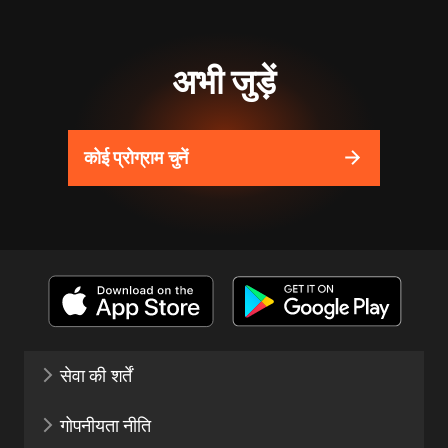
अभी जुड़ें
कोई प्रोग्राम चुनें
सेवा की शर्तें
गोपनीयता नीति