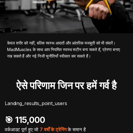
केवल शरीर को नहीं, बल्कि स्वस्थ आदतों और आंतरिक मजबूती को भी संवारें।
MadMuscles के साथ आप नियमित स्वस्थ रूटीन बना सकते हैं, प्रेरणा बनाए
रख सकते हैं और नई निजी चुनौतियाँ स्वीकार कर सकते हैं।
ऐसे परिणाम जिन पर हमें गर्व है
Landing_results_point_users
🎯️ 115,000
वर्कआउट पूर्ण हुए जो
7 वर्षों के ट्रेनिंग
के समान है