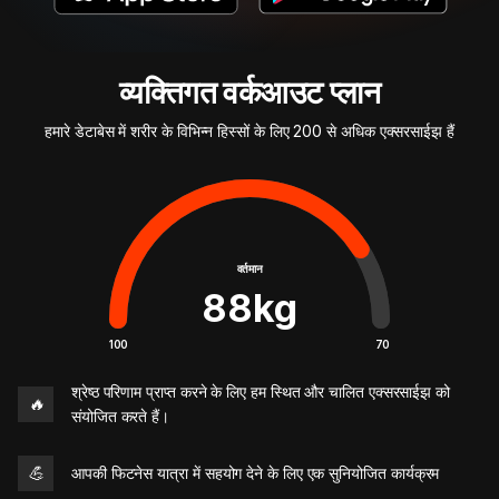
व्यक्तिगत वर्कआउट प्लान
हमारे डेटाबेस में शरीर के विभिन्न हिस्सों के लिए 200 से अधिक एक्सरसाईझ हैं
वर्तमान
88
kg
100
70
श्रेष्ठ परिणाम प्राप्त करने के लिए हम स्थित और चालित एक्सरसाईझ को
🔥
संयोजित करते हैं।
💪
आपकी फिटनेस यात्रा में सहयोग देने के लिए एक सुनियोजित कार्यक्रम