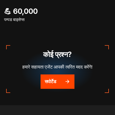
💪 60,000
पम्पड बाइसेप्स
कोई प्रश्न?
हमारे सहायता एजेंट आपकी त्वरित मदद करेंगे!
सपोर्टेड