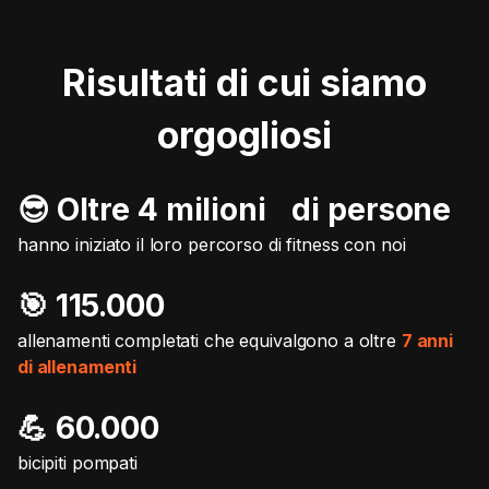
Risultati di cui siamo
orgogliosi
😎 Oltre 4 milioni di persone
hanno iniziato il loro percorso di fitness con noi
🎯️ 115.000
allenamenti completati che equivalgono a oltre
7 anni
di allenamenti
💪 60.000
bicipiti pompati