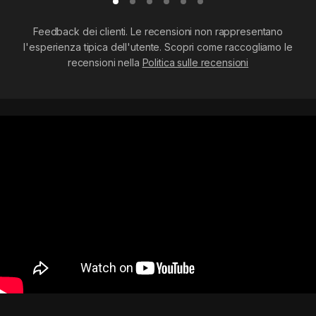
Feedback dei clienti. Le recensioni non rappresentano
l'esperienza tipica dell'utente. Scopri come raccogliamo le
recensioni nella
Politica sulle recensioni