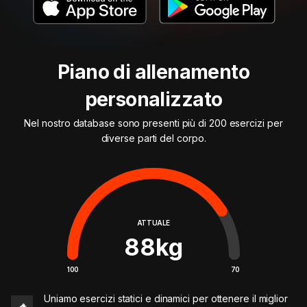
Piano di allenamento
personalizzato
Nel nostro database sono presenti più di 200 esercizi per
diverse parti del corpo.
ATTUALE
88
kg
100
70
Uniamo esercizi statici e dinamici per ottenere il miglior
🔥