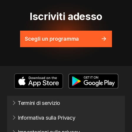
Iscriviti adesso
Scegli un programma
Termini di servizio
Informativa sulla Privacy