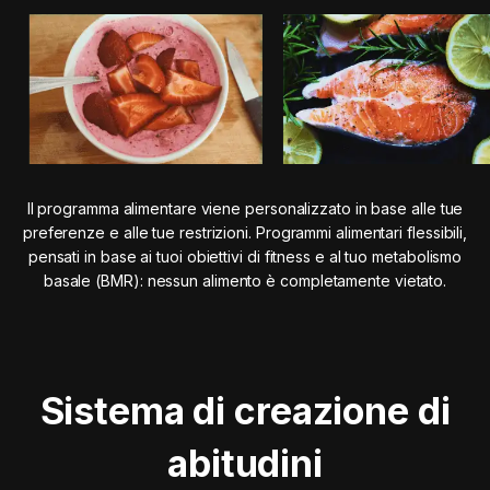
Il programma alimentare viene personalizzato in base alle tue
preferenze e alle tue restrizioni. Programmi alimentari flessibili,
pensati in base ai tuoi obiettivi di fitness e al tuo metabolismo
basale (BMR): nessun alimento è completamente vietato.
Sistema di creazione di
abitudini