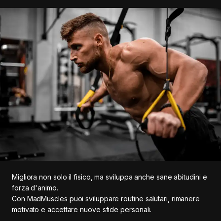
Migliora non solo il fisico, ma sviluppa anche sane abitudini e
forza d'animo.
Con MadMuscles puoi sviluppare routine salutari, rimanere
motivato e accettare nuove sfide personali.