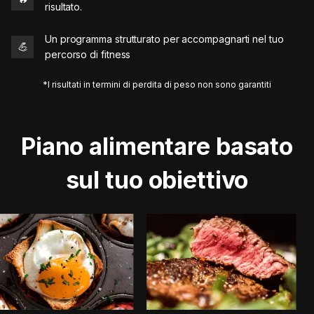
risultato.
Un programma strutturato per accompagnarti nel tuo
💪
percorso di fitness
*I risultati in termini di perdita di peso non sono garantiti
Piano alimentare basato
sul tuo obiettivo