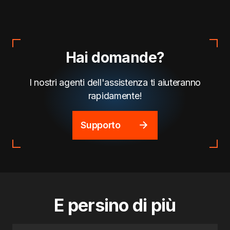
Hai domande?
I nostri agenti dell'assistenza ti aiuteranno
rapidamente!
Supporto
E persino di più