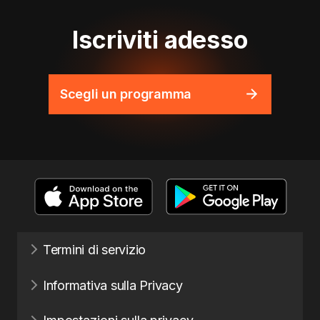
Iscriviti adesso
Scegli un programma
Termini di servizio
Informativa sulla Privacy