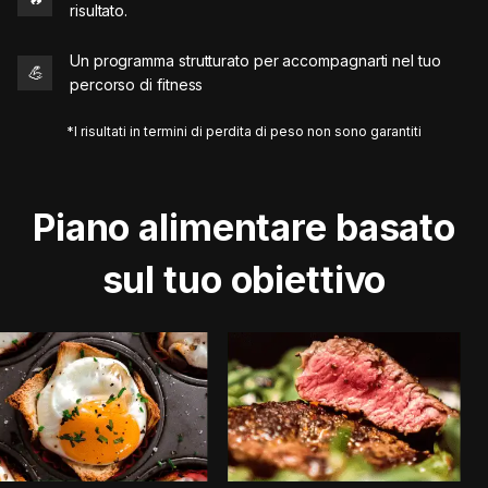
risultato.
Un programma strutturato per accompagnarti nel tuo
💪
percorso di fitness
*I risultati in termini di perdita di peso non sono garantiti
Piano alimentare basato
sul tuo obiettivo