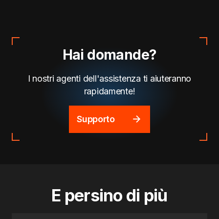
Hai domande?
I nostri agenti dell'assistenza ti aiuteranno
rapidamente!
Supporto
E persino di più