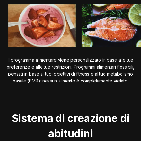
Il programma alimentare viene personalizzato in base alle tue
preferenze e alle tue restrizioni. Programmi alimentari flessibili,
pensati in base ai tuoi obiettivi di fitness e al tuo metabolismo
basale (BMR): nessun alimento è completamente vietato.
Sistema di creazione di
abitudini