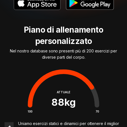
Piano di allenamento
personalizzato
Nel nostro database sono presenti più di 200 esercizi per
diverse parti del corpo.
ATTUALE
88
kg
100
70
Uniamo esercizi statici e dinamici per ottenere il miglior
🔥