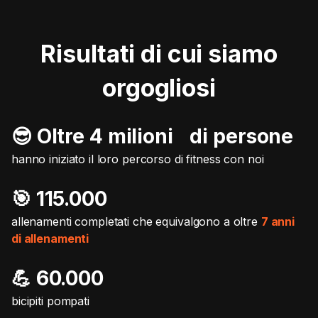
Risultati di cui siamo
orgogliosi
😎 Oltre 4 milioni di persone
hanno iniziato il loro percorso di fitness con noi
🎯️ 115.000
allenamenti completati che equivalgono a oltre
7 anni
di allenamenti
💪 60.000
bicipiti pompati