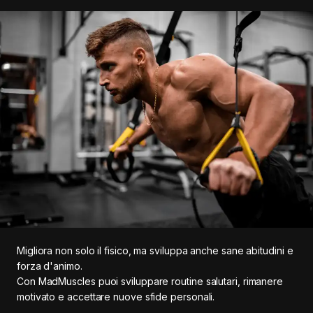
Migliora non solo il fisico, ma sviluppa anche sane abitudini e
forza d'animo.
Con MadMuscles puoi sviluppare routine salutari, rimanere
motivato e accettare nuove sfide personali.