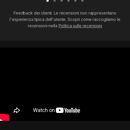
Feedback dei clienti. Le recensioni non rappresentano
l'esperienza tipica dell'utente. Scopri come raccogliamo le
recensioni nella
Politica sulle recensioni