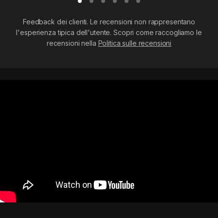
Feedback dei clienti. Le recensioni non rappresentano
l'esperienza tipica dell'utente. Scopri come raccogliamo le
recensioni nella
Politica sulle recensioni