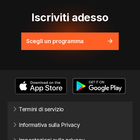
Iscriviti adesso
Scegli un programma
Termini di servizio
Informativa sulla Privacy