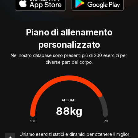
Piano di allenamento
personalizzato
Nel nostro database sono presenti più di 200 esercizi per
diverse parti del corpo.
ATTUALE
88
kg
100
70
Uniamo esercizi statici e dinamici per ottenere il miglior
🔥