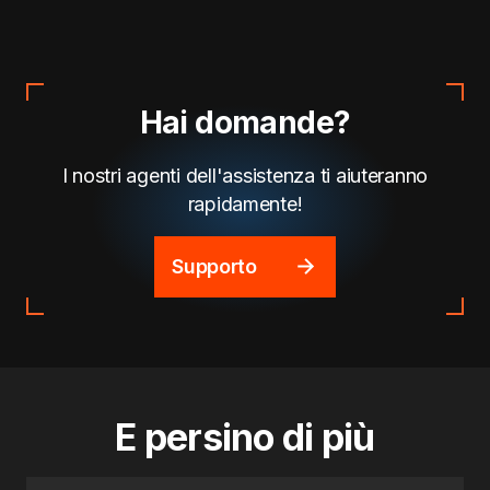
Hai domande?
I nostri agenti dell'assistenza ti aiuteranno
rapidamente!
Supporto
E persino di più