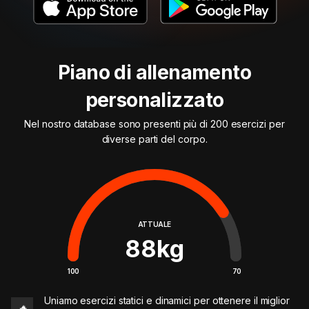
Piano di allenamento
personalizzato
Nel nostro database sono presenti più di 200 esercizi per
diverse parti del corpo.
ATTUALE
88
kg
100
70
Uniamo esercizi statici e dinamici per ottenere il miglior
🔥