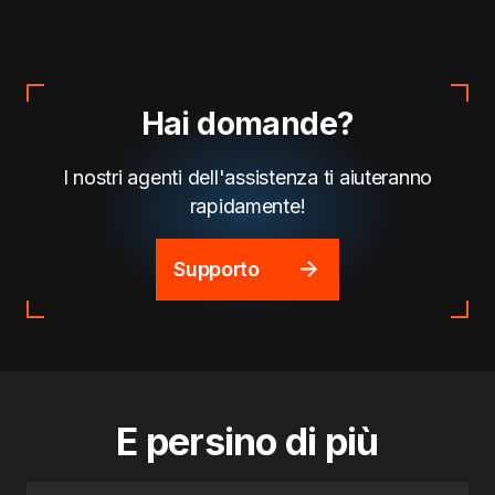
Hai domande?
I nostri agenti dell'assistenza ti aiuteranno
rapidamente!
Supporto
E persino di più