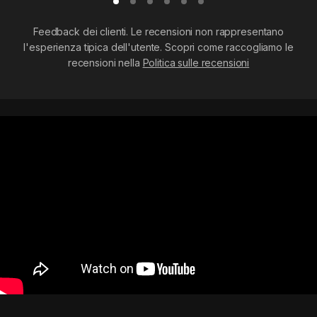
Feedback dei clienti. Le recensioni non rappresentano
l'esperienza tipica dell'utente. Scopri come raccogliamo le
recensioni nella
Politica sulle recensioni