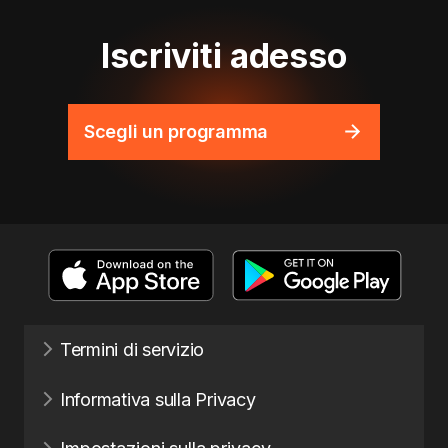
Iscriviti adesso
Scegli un programma
Termini di servizio
Informativa sulla Privacy