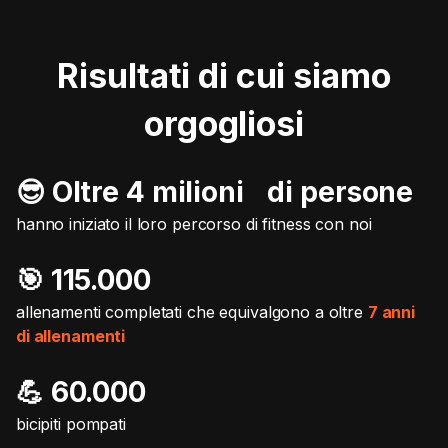
Risultati di cui siamo
orgogliosi
😎 Oltre 4 milioni di persone
hanno iniziato il loro percorso di fitness con noi
🎯️ 115.000
allenamenti completati che equivalgono a oltre
7 anni
di allenamenti
💪 60.000
bicipiti pompati