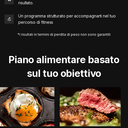
risultato.
Un programma strutturato per accompagnarti nel tuo
💪
percorso di fitness
*I risultati in termini di perdita di peso non sono garantiti
Piano alimentare basato
sul tuo obiettivo