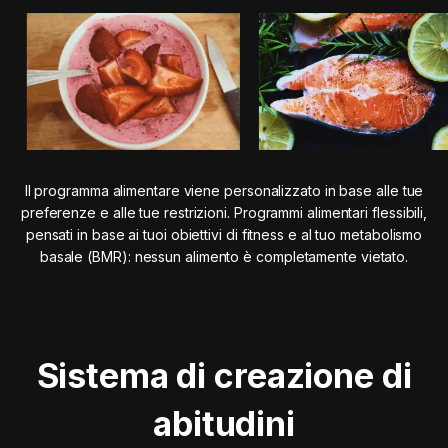
Il programma alimentare viene personalizzato in base alle tue
preferenze e alle tue restrizioni. Programmi alimentari flessibili,
pensati in base ai tuoi obiettivi di fitness e al tuo metabolismo
basale (BMR): nessun alimento è completamente vietato.
Sistema di creazione di
abitudini