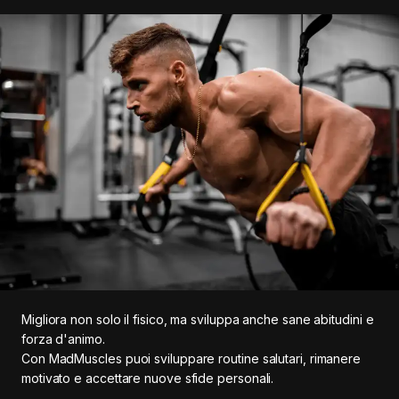
Migliora non solo il fisico, ma sviluppa anche sane abitudini e
forza d'animo.
Con MadMuscles puoi sviluppare routine salutari, rimanere
motivato e accettare nuove sfide personali.