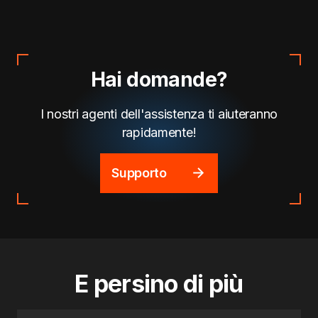
Hai domande?
I nostri agenti dell'assistenza ti aiuteranno
rapidamente!
Supporto
E persino di più