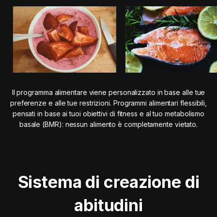
Il programma alimentare viene personalizzato in base alle tue
preferenze e alle tue restrizioni. Programmi alimentari flessibili,
pensati in base ai tuoi obiettivi di fitness e al tuo metabolismo
basale (BMR): nessun alimento è completamente vietato.
Sistema di creazione di
abitudini