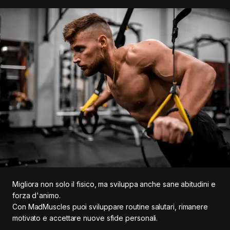
Migliora non solo il fisico, ma sviluppa anche sane abitudini e
forza d'animo.
Con MadMuscles puoi sviluppare routine salutari, rimanere
motivato e accettare nuove sfide personali.