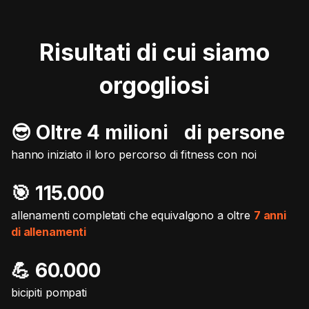
Risultati di cui siamo
orgogliosi
😎 Oltre 4 milioni di persone
hanno iniziato il loro percorso di fitness con noi
🎯️ 115.000
allenamenti completati che equivalgono a oltre
7 anni
di allenamenti
💪 60.000
bicipiti pompati