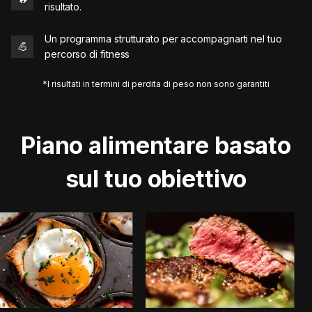
risultato.
Un programma strutturato per accompagnarti nel tuo
💪
percorso di fitness
*I risultati in termini di perdita di peso non sono garantiti
Piano alimentare basato
sul tuo obiettivo