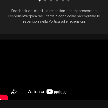
Feedback dei clienti. Le recensioni non rappresentano
l'esperienza tipica dell'utente. Scopri come raccogliamo le
recensioni nella
Politica sulle recensioni