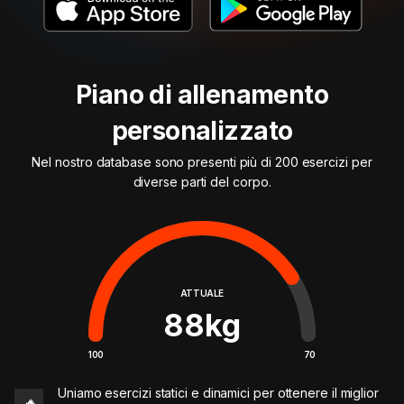
Piano di allenamento
personalizzato
Nel nostro database sono presenti più di 200 esercizi per
diverse parti del corpo.
ATTUALE
88
kg
100
70
Uniamo esercizi statici e dinamici per ottenere il miglior
🔥