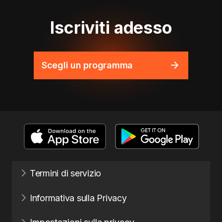
Iscriviti adesso
Scegli un programma
Termini di servizio
Informativa sulla Privacy