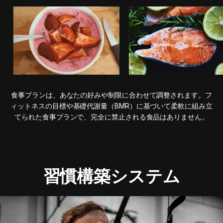
食事プランは、あなたの好みや制限に合わせて調整されます。フ
ィットネスの目標や基礎代謝量（BMR）に基づいて柔軟に組み立
てられた食事プランで、完全に禁止される食品はありません。
習慣構築システム