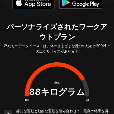
パーソナライズされたワークア
ウトプラン
私たちのデータベースには、体のさまざまな部分のための200以上
のエクササイズがあります
現在
88
キログラム
100
70
静的な運動と動的な運動を組み合わせて、最良の結果を得
🔥