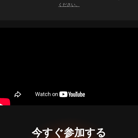
ください。
今すぐ参加する