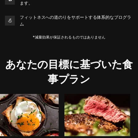
ます。
フィットネスへの道のりをサポートする体系的なプログラ
💪
ム
*減量効果が保証されるものではありません
あなたの目標に基づいた食
事プラン