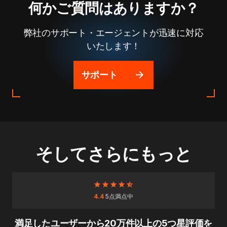
何かご質問はありますか？
弊社のサポート・エージェントが迅速に対応
いたします！
サポート
そしてさらにもっと
4.4
5点満点中
満足したユーザーから20万件以上の5つ星評価を