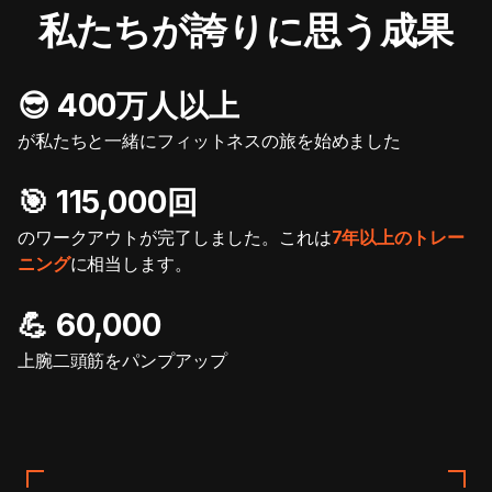
私たちが誇りに思う成果
😎 400万人以上
が私たちと一緒にフィットネスの旅を始めました
🎯️ 115,000回
のワークアウトが完了しました。これは
7年以上のトレー
ニング
に相当します。
💪 60,000
上腕二頭筋をパンプアップ