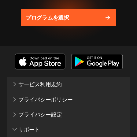
プログラムを選択
サービス利用規約
プライバシーポリシー
プライバシー設定
サポート