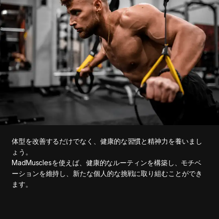
体型を改善するだけでなく、健康的な習慣と精神力を養いまし
ょう。
MadMusclesを使えば、健康的なルーティンを構築し、モチベ
ーションを維持し、新たな個人的な挑戦に取り組むことができ
ます。