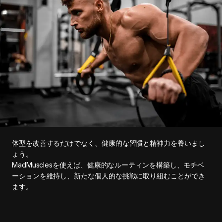
体型を改善するだけでなく、健康的な習慣と精神力を養いまし
ょう。
MadMusclesを使えば、健康的なルーティンを構築し、モチベ
ーションを維持し、新たな個人的な挑戦に取り組むことができ
ます。