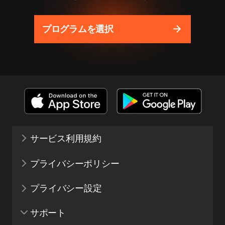
プログラムを選択
サービス利用規約
プライバシーポリシー
プライバシー設定
サポート