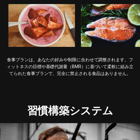
食事プランは、あなたの好みや制限に合わせて調整されます。フ
ィットネスの目標や基礎代謝量（BMR）に基づいて柔軟に組み立
てられた食事プランで、完全に禁止される食品はありません。
習慣構築システム