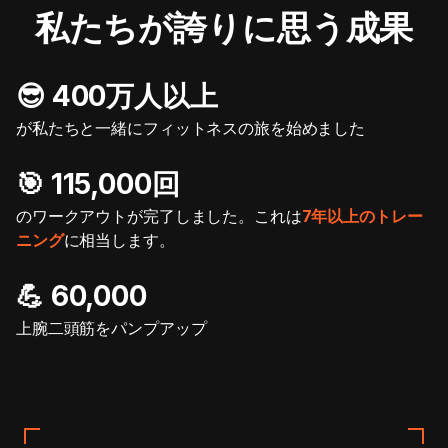
私たちが誇りに思う成果
😎 400万人以上
が私たちと一緒にフィットネスの旅を始めました
🎯️ 115,000回
のワークアウトが完了しました。これは
7年以上のトレー
ニング
に相当します。
💪 60,000
上腕二頭筋をパンプアップ