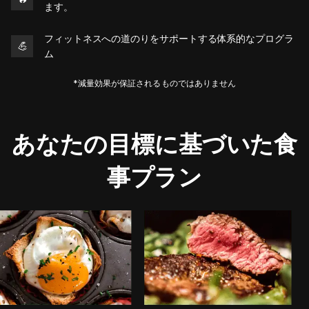
ます。
フィットネスへの道のりをサポートする体系的なプログラ
💪
ム
*減量効果が保証されるものではありません
あなたの目標に基づいた食
事プラン