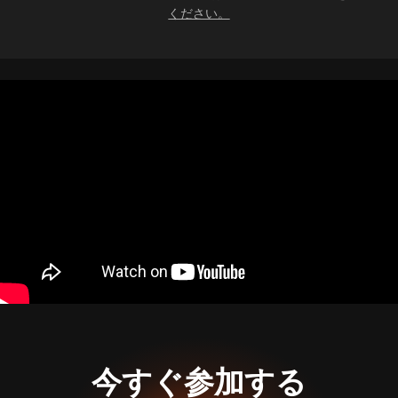
ください。
今すぐ参加する