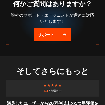
何かご質問はありますか？
弊社のサポート・エージェントが迅速に対応
いたします！
サポート
そしてさらにもっと
4.4
5点満点中
満足したユーザーから20万件以上の5つ星評価を