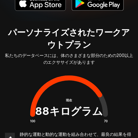
パーソナライズされたワークア
ウトプラン
私たちのデータベースには、体のさまざまな部分のための200以上
のエクササイズがあります
現在
88
キログラム
100
70
静的な運動と動的な運動を組み合わせて、最良の結果を得
🔥