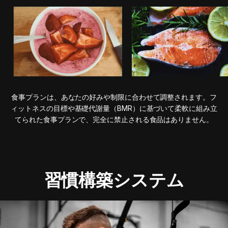
食事プランは、あなたの好みや制限に合わせて調整されます。フ
ィットネスの目標や基礎代謝量（BMR）に基づいて柔軟に組み立
てられた食事プランで、完全に禁止される食品はありません。
習慣構築システム