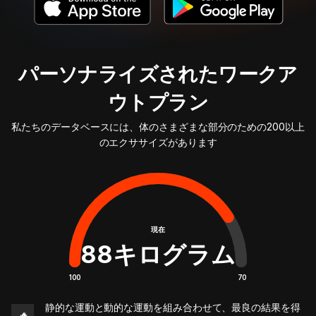
パーソナライズされたワークア
ウトプラン
私たちのデータベースには、体のさまざまな部分のための200以上
のエクササイズがあります
現在
88
キログラム
100
70
静的な運動と動的な運動を組み合わせて、最良の結果を得
🔥