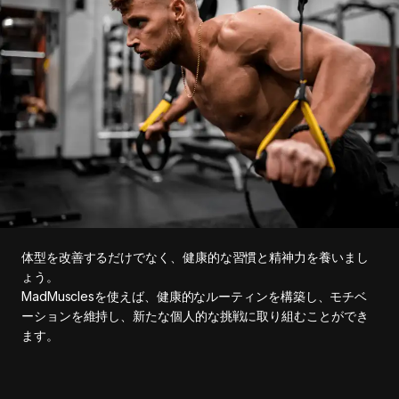
体型を改善するだけでなく、健康的な習慣と精神力を養いまし
ょう。
MadMusclesを使えば、健康的なルーティンを構築し、モチベ
ーションを維持し、新たな個人的な挑戦に取り組むことができ
ます。