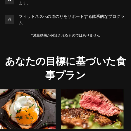
ます。
フィットネスへの道のりをサポートする体系的なプログラ
💪
ム
*減量効果が保証されるものではありません
あなたの目標に基づいた食
事プラン