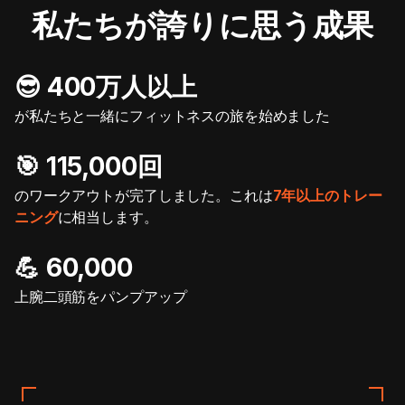
私たちが誇りに思う成果
😎 400万人以上
が私たちと一緒にフィットネスの旅を始めました
🎯️ 115,000回
のワークアウトが完了しました。これは
7年以上のトレー
ニング
に相当します。
💪 60,000
上腕二頭筋をパンプアップ