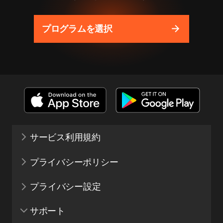
プログラムを選択
サービス利用規約
プライバシーポリシー
プライバシー設定
サポート