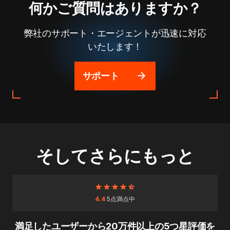
何かご質問はありますか？
弊社のサポート・エージェントが迅速に対応
いたします！
サポート
そしてさらにもっと
4.4
5点満点中
満足したユーザーから20万件以上の5つ星評価を