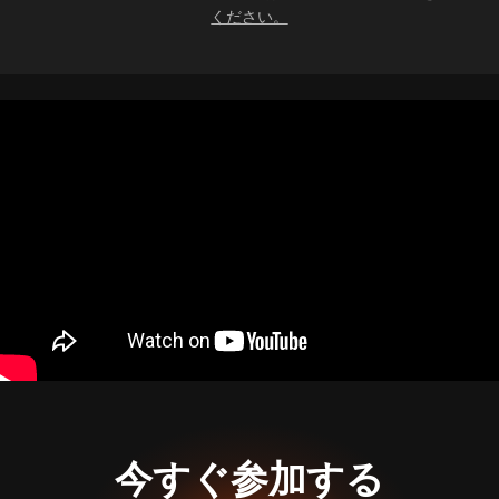
ください。
今すぐ参加する