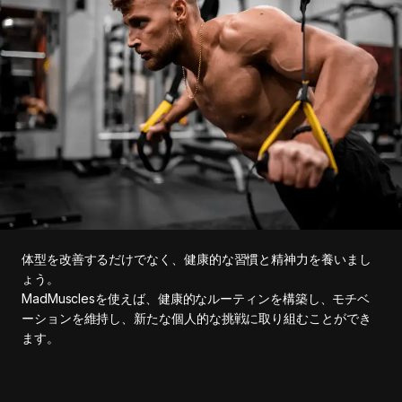
体型を改善するだけでなく、健康的な習慣と精神力を養いまし
ょう。
MadMusclesを使えば、健康的なルーティンを構築し、モチベ
ーションを維持し、新たな個人的な挑戦に取り組むことができ
ます。