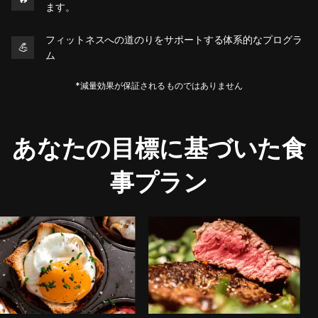
ます。
フィットネスへの道のりをサポートする体系的なプログラ
💪
ム
*減量効果が保証されるものではありません
あなたの目標に基づいた食
事プラン