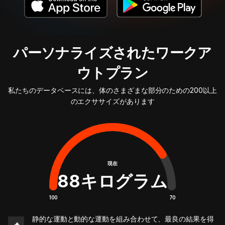
パーソナライズされたワークア
ウトプラン
私たちのデータベースには、体のさまざまな部分のための200以上
のエクササイズがあります
現在
88
キログラム
100
70
静的な運動と動的な運動を組み合わせて、最良の結果を得
🔥