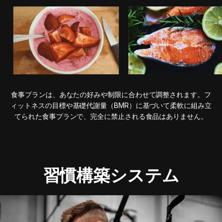
食事プランは、あなたの好みや制限に合わせて調整されます。フ
ィットネスの目標や基礎代謝量（BMR）に基づいて柔軟に組み立
てられた食事プランで、完全に禁止される食品はありません。
習慣構築システム