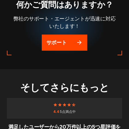
何かご質問はありますか？
弊社のサポート・エージェントが迅速に対応
いたします！
サポート
そしてさらにもっと
4.4
5点満点中
満足したユーザーから20万件以上の5つ星評価を