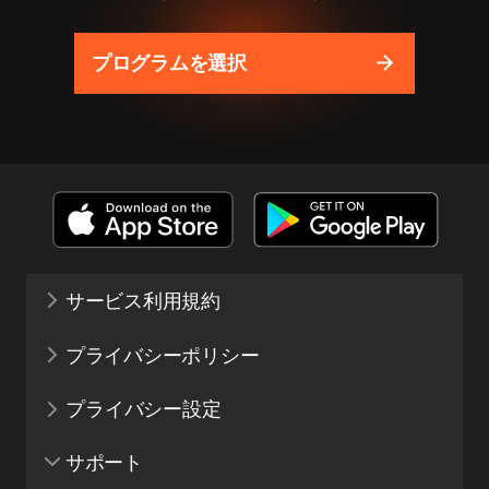
プログラムを選択
サービス利用規約
プライバシーポリシー
プライバシー設定
サポート