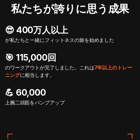
私たちが誇りに思う成果
😎 400万人以上
が私たちと一緒にフィットネスの旅を始めました
🎯️ 115,000回
のワークアウトが完了しました。これは
7年以上のトレー
ニング
に相当します。
💪 60,000
上腕二頭筋をパンプアップ