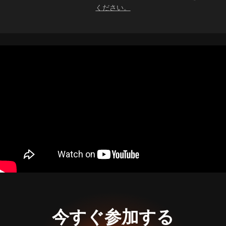
ください。
今すぐ参加する