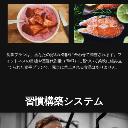
食事プランは、あなたの好みや制限に合わせて調整されます。フ
ィットネスの目標や基礎代謝量（BMR）に基づいて柔軟に組み立
てられた食事プランで、完全に禁止される食品はありません。
習慣構築システム