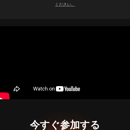
ください。
今すぐ参加する