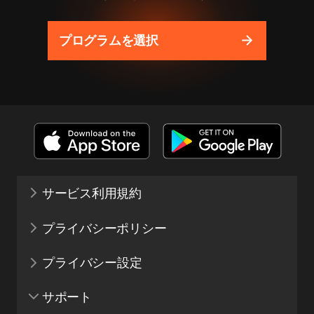
プログラムを選択
サービス利用規約
プライバシーポリシー
プライバシー設定
サポート