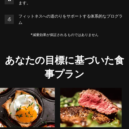
ます。
フィットネスへの道のりをサポートする体系的なプログラ
💪
ム
*減量効果が保証されるものではありません
あなたの目標に基づいた食
事プラン