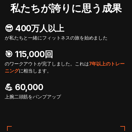
私たちが誇りに思う成果
😎 400万人以上
が私たちと一緒にフィットネスの旅を始めました
🎯️ 115,000回
のワークアウトが完了しました。これは
7年以上のトレー
ニング
に相当します。
💪 60,000
上腕二頭筋をパンプアップ