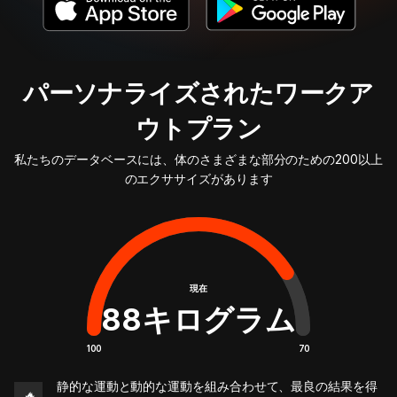
パーソナライズされたワークア
ウトプラン
私たちのデータベースには、体のさまざまな部分のための200以上
のエクササイズがあります
現在
88
キログラム
100
70
静的な運動と動的な運動を組み合わせて、最良の結果を得
🔥