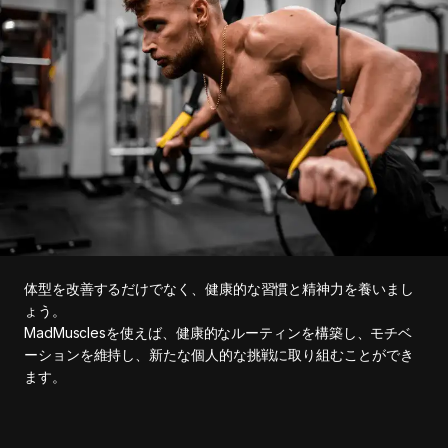
体型を改善するだけでなく、健康的な習慣と精神力を養いまし
ょう。
MadMusclesを使えば、健康的なルーティンを構築し、モチベ
ーションを維持し、新たな個人的な挑戦に取り組むことができ
ます。