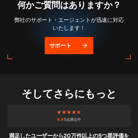
何かご質問はありますか？
弊社のサポート・エージェントが迅速に対応
いたします！
サポート
そしてさらにもっと
4.4
5点満点中
満足したユーザーから20万件以上の5つ星評価を