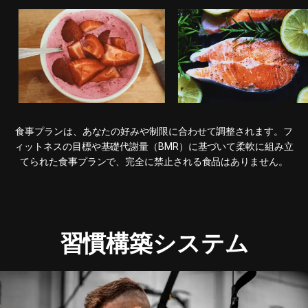
食事プランは、あなたの好みや制限に合わせて調整されます。フ
ィットネスの目標や基礎代謝量（BMR）に基づいて柔軟に組み立
てられた食事プランで、完全に禁止される食品はありません。
習慣構築システム