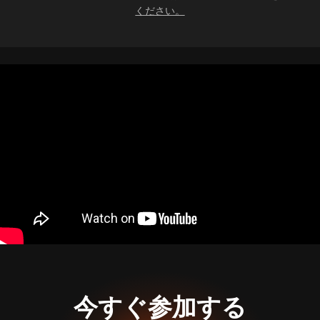
ください。
今すぐ参加する