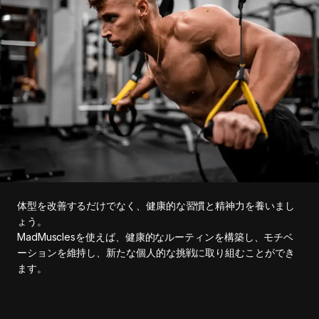
体型を改善するだけでなく、健康的な習慣と精神力を養いまし
ょう。
MadMusclesを使えば、健康的なルーティンを構築し、モチベ
ーションを維持し、新たな個人的な挑戦に取り組むことができ
ます。