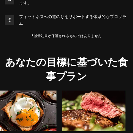
ます。
フィットネスへの道のりをサポートする体系的なプログラ
💪
ム
*減量効果が保証されるものではありません
あなたの目標に基づいた食
事プラン