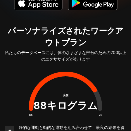
パーソナライズされたワークア
ウトプラン
私たちのデータベースには、体のさまざまな部分のための200以上
のエクササイズがあります
現在
88
キログラム
100
70
静的な運動と動的な運動を組み合わせて、最良の結果を得
🔥