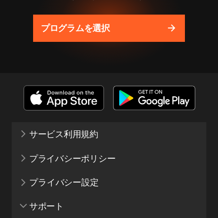
プログラムを選択
サービス利用規約
プライバシーポリシー
プライバシー設定
サポート