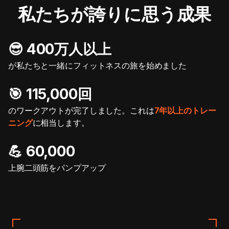
私たちが誇りに思う成果
😎 400万人以上
が私たちと一緒にフィットネスの旅を始めました
🎯️ 115,000回
のワークアウトが完了しました。これは
7年以上のトレー
ニング
に相当します。
💪 60,000
上腕二頭筋をパンプアップ