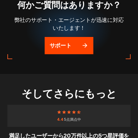
何かご質問はありますか？
弊社のサポート・エージェントが迅速に対応
いたします！
サポート
そしてさらにもっと
4.4
5点満点中
満足したユーザーから20万件以上の5つ星評価を