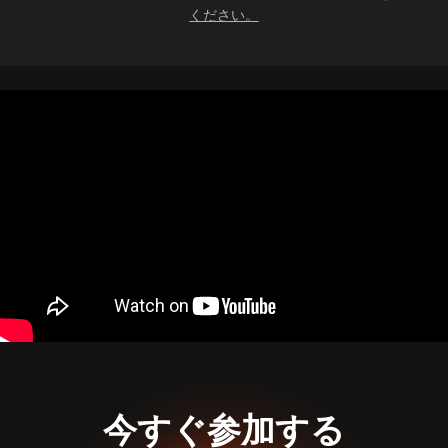
ください。
今すぐ参加する