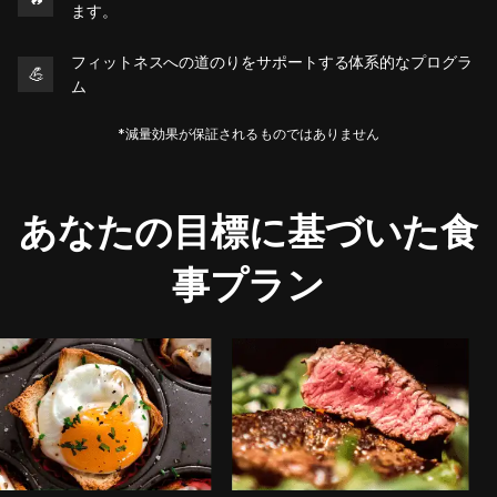
ます。
フィットネスへの道のりをサポートする体系的なプログラ
💪
ム
*減量効果が保証されるものではありません
あなたの目標に基づいた食
事プラン