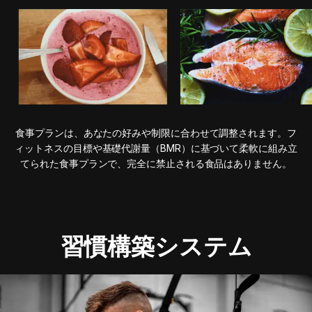
食事プランは、あなたの好みや制限に合わせて調整されます。フ
ィットネスの目標や基礎代謝量（BMR）に基づいて柔軟に組み立
てられた食事プランで、完全に禁止される食品はありません。
習慣構築システム