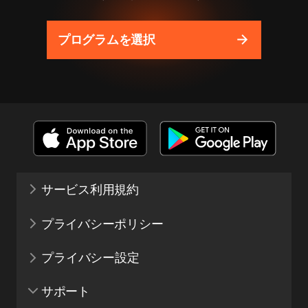
プログラムを選択
サービス利用規約
プライバシーポリシー
プライバシー設定
サポート