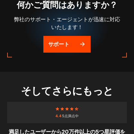
何かご質問はありますか？
弊社のサポート・エージェントが迅速に対応
いたします！
サポート
そしてさらにもっと
4.4
5点満点中
満足したユーザーから20万件以上の5つ星評価を