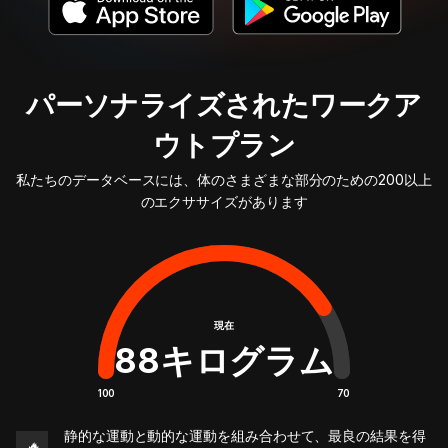
パーソナライズされたワークア
ウトプラン
私たちのデータベースには、体のさまざまな部分のための200以上
のエクササイズがあります
現在
88
キログラム
100
70
静的な運動と動的な運動を組み合わせて、最良の結果を得
🔥