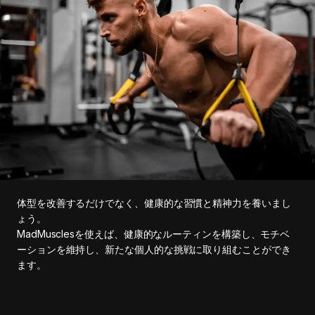
体型を改善するだけでなく、健康的な習慣と精神力を養いまし
ょう。
MadMusclesを使えば、健康的なルーティンを構築し、モチベ
ーションを維持し、新たな個人的な挑戦に取り組むことができ
ます。