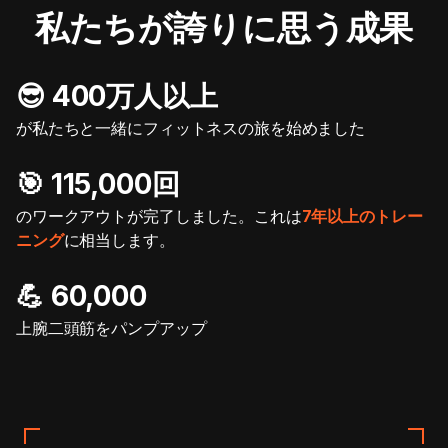
私たちが誇りに思う成果
😎 400万人以上
が私たちと一緒にフィットネスの旅を始めました
🎯️ 115,000回
のワークアウトが完了しました。これは
7年以上のトレー
ニング
に相当します。
💪 60,000
上腕二頭筋をパンプアップ