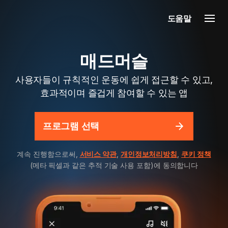
도움말
매드머슬
사용자들이 규칙적인 운동에 쉽게 접근할 수 있고,
효과적이며 즐겁게 참여할 수 있는 앱
프로그램 선택
계속 진행함으로써,
서비스 약관
,
개인정보처리방침
,
쿠키 정책
(메타 픽셀과 같은 추적 기술 사용 포함)에 동의합니다