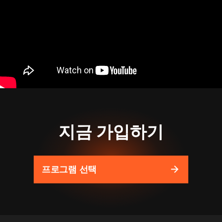
지금 가입하기
프로그램 선택