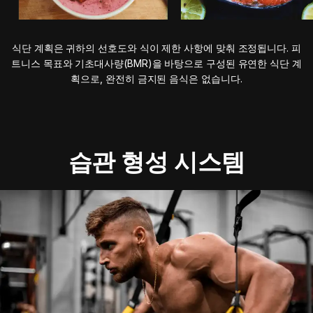
식단 계획은 귀하의 선호도와 식이 제한 사항에 맞춰 조정됩니다. 피
트니스 목표와 기초대사량(BMR)을 바탕으로 구성된 유연한 식단 계
획으로, 완전히 금지된 음식은 없습니다.
습관 형성 시스템