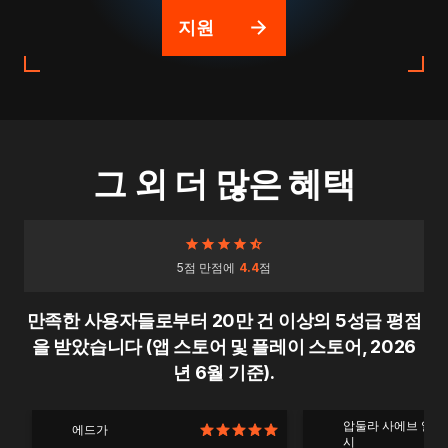
지원
그 외 더 많은 혜택
5점 만점에
4.4
점
만족한 사용자들로부터 20만 건 이상의 5성급 평점
을 받았습니다 (앱 스토어 및 플레이 스토어, 2026
년 6월 기준).
압둘라 사에브 알 
에드가
시