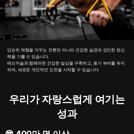
단순히 체형을 가꾸는 것뿐만 아니라 건강한 습관과 강인한 정신
력을 기를 수 있습니다.
매드머슬과 함께라면 건강한 일상을 구축하고, 동기 부여를 유지
하며, 새로운 개인적인 도전을 시작할 수 있습니다.
우리가 자랑스럽게 여기는
성과
😎 400만 명 이상