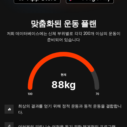
맞춤화된 운동 플랜
저희 데이터베이스에는 신체 부위별로 각각 200개 이상의 운동이
준비되어 있습니다
현재
88
kg
100
70
최상의 결과를 얻기 위해 정적 운동과 동적 운동을 결합합니
🔥
다.
💪
여러분의 피트니스 여정을 돕기 위한 체계적인 프로그램