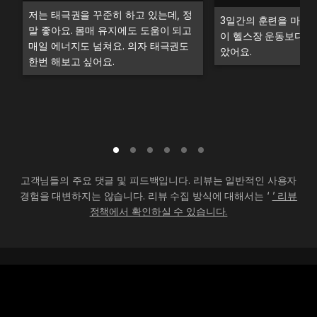
저는 태극권을 꾸준히 하고 있는데, 정
3일간의 훈련을 마치고
말 좋아요. 몸매 유지에도 도움이 되고
이 헬스장 운동보다 더
매일 에너지도 넘쳐요. 의자 태극권도
았어요.
한번 해보고 싶어요.
고객님들의 주요 댓글 및 피드백입니다. 리뷰는 일반적인 사용자
경험을 대변하지는 않습니다. 리뷰 수집 방식에 대해서는 ‘
’ 리뷰
정책에서 확인하실 수 있습니다.