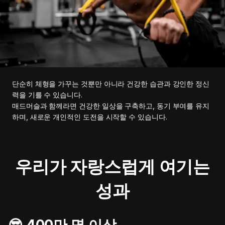
단순히 체형을 가꾸는 것뿐만 아니라 건강한 습관과 강인한 정신
력을 기를 수 있습니다.
매드머슬과 함께라면 건강한 일상을 구축하고, 동기 부여를 유지
하며, 새로운 개인적인 도전을 시작할 수 있습니다.
우리가 자랑스럽게 여기는
성과
😎 400만 명 이상