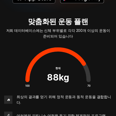
맞춤화된 운동 플랜
저희 데이터베이스에는 신체 부위별로 각각 200개 이상의 운동이
준비되어 있습니다
현재
88
kg
100
70
최상의 결과를 얻기 위해 정적 운동과 동적 운동을 결합합니
🔥
다.
💪
여러분의 피트니스 여정을 돕기 위한 체계적인 프로그램