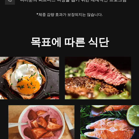
*체중 감량 효과가 보장되지는 않습니다.
목표에 따른 식단