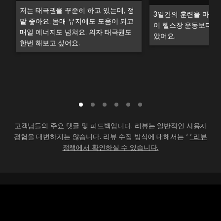
저는 태극권을 꾸준히 하고 있는데, 정
3일간의 훈련을 마치고
말 좋아요. 몸매 유지에도 도움이 되고
이 헬스장 운동보다 더
매일 에너지도 넘쳐요. 의자 태극권도
았어요.
한번 해보고 싶어요.
고객님들의 주요 댓글 및 피드백입니다. 리뷰는 일반적인 사용자
경험을 대변하지는 않습니다. 리뷰 수집 방식에 대해서는 ‘
’ 리뷰
정책에서 확인하실 수 있습니다.