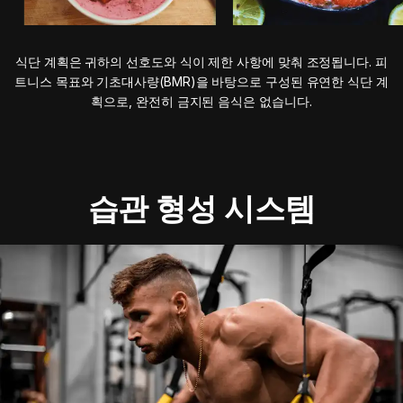
식단 계획은 귀하의 선호도와 식이 제한 사항에 맞춰 조정됩니다. 피
트니스 목표와 기초대사량(BMR)을 바탕으로 구성된 유연한 식단 계
획으로, 완전히 금지된 음식은 없습니다.
습관 형성 시스템