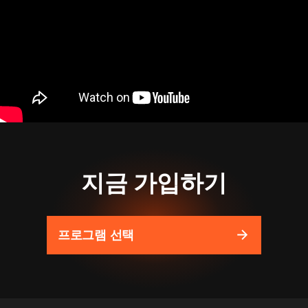
지금 가입하기
프로그램 선택