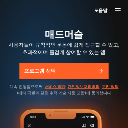
도움말
매드머슬
사용자들이 규칙적인 운동에 쉽게 접근할 수 있고,
효과적이며 즐겁게 참여할 수 있는 앱
프로그램 선택
계속 진행함으로써,
서비스 약관
,
개인정보처리방침
,
쿠키 정책
(메타 픽셀과 같은 추적 기술 사용 포함)에 동의합니다