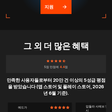
지원
그 외 더 많은 혜택
5점 만점에
4.4
점
만족한 사용자들로부터 20만 건 이상의 5성급 평점
을 받았습니다 (앱 스토어 및 플레이 스토어, 2026
년 6월 기준).
압둘라 사에브 알 
에드가
시