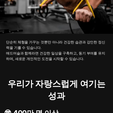
단순히 체형을 가꾸는 것뿐만 아니라 건강한 습관과 강인한 정신
력을 기를 수 있습니다.
매드머슬과 함께라면 건강한 일상을 구축하고, 동기 부여를 유지
하며, 새로운 개인적인 도전을 시작할 수 있습니다.
우리가 자랑스럽게 여기는
성과
😎 400만 명 이상