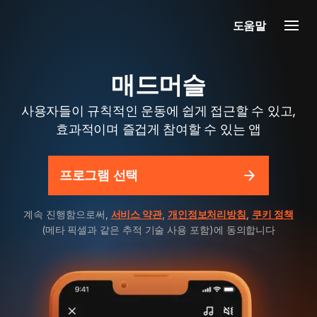
도움말
매드머슬
사용자들이 규칙적인 운동에 쉽게 접근할 수 있고,
효과적이며 즐겁게 참여할 수 있는 앱
프로그램 선택
계속 진행함으로써,
서비스 약관
,
개인정보처리방침
,
쿠키 정책
(메타 픽셀과 같은 추적 기술 사용 포함)에 동의합니다