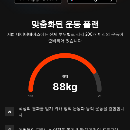
맞춤화된 운동 플랜
저희 데이터베이스에는 신체 부위별로 각각 200개 이상의 운동이
준비되어 있습니다
현재
88
kg
100
70
최상의 결과를 얻기 위해 정적 운동과 동적 운동을 결합합니
🔥
다.
💪
여러분의 피트니스 여정을 돕기 위한 체계적인 프로그램