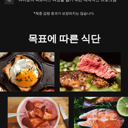
*체중 감량 효과가 보장되지는 않습니다.
목표에 따른 식단