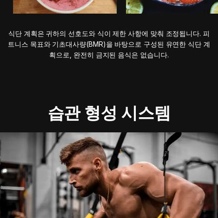
식단 계획은 귀하의 선호도와 식이 제한 사항에 맞춰 조정됩니다. 피
트니스 목표와 기초대사량(BMR)을 바탕으로 구성된 유연한 식단 계
획으로, 완전히 금지된 음식은 없습니다.
습관 형성 시스템