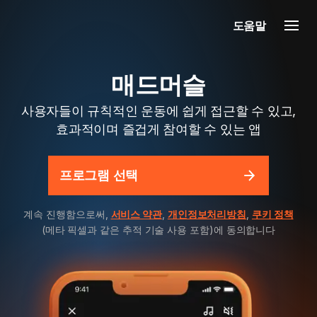
도움말
매드머슬
사용자들이 규칙적인 운동에 쉽게 접근할 수 있고,
효과적이며 즐겁게 참여할 수 있는 앱
프로그램 선택
계속 진행함으로써,
서비스 약관
,
개인정보처리방침
,
쿠키 정책
(메타 픽셀과 같은 추적 기술 사용 포함)에 동의합니다