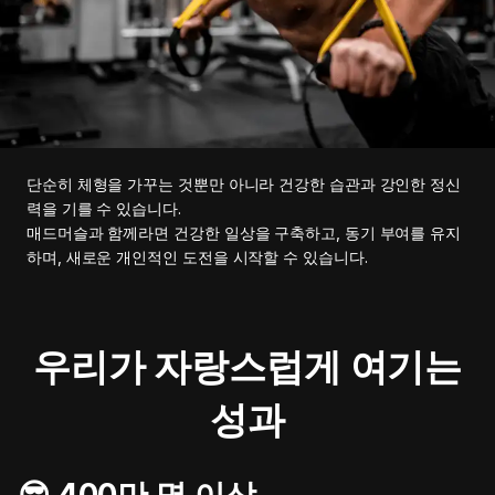
단순히 체형을 가꾸는 것뿐만 아니라 건강한 습관과 강인한 정신
력을 기를 수 있습니다.
매드머슬과 함께라면 건강한 일상을 구축하고, 동기 부여를 유지
하며, 새로운 개인적인 도전을 시작할 수 있습니다.
우리가 자랑스럽게 여기는
성과
😎 400만 명 이상