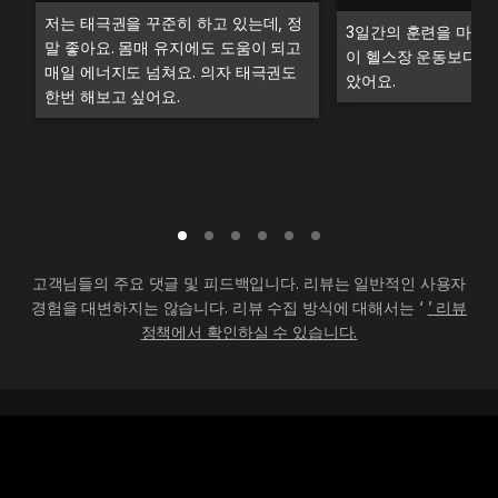
저는 태극권을 꾸준히 하고 있는데, 정
3일간의 훈련을 마치고
말 좋아요. 몸매 유지에도 도움이 되고
이 헬스장 운동보다 더
매일 에너지도 넘쳐요. 의자 태극권도
았어요.
한번 해보고 싶어요.
고객님들의 주요 댓글 및 피드백입니다. 리뷰는 일반적인 사용자
경험을 대변하지는 않습니다. 리뷰 수집 방식에 대해서는 ‘
’ 리뷰
정책에서 확인하실 수 있습니다.