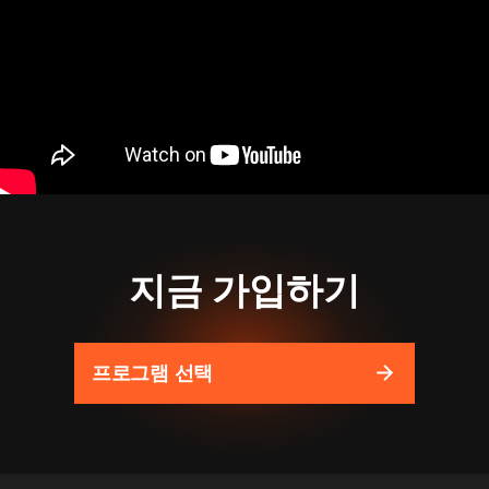
지금 가입하기
프로그램 선택