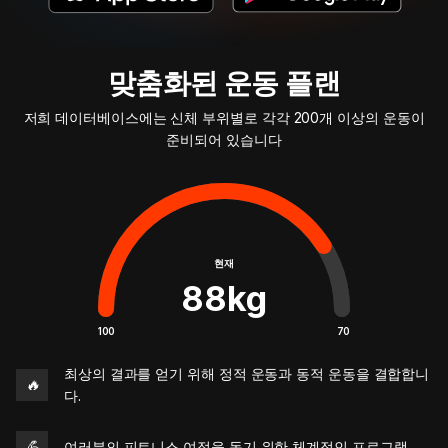
맞춤화된 운동 플랜
저희 데이터베이스에는 신체 부위별로 각각 200개 이상의 운동이
준비되어 있습니다
현재
88
kg
100
70
최상의 결과를 얻기 위해 정적 운동과 동적 운동을 결합합니
🔥
다.
💪
여러분의 피트니스 여정을 돕기 위한 체계적인 프로그램