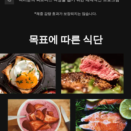
*체중 감량 효과가 보장되지는 않습니다.
목표에 따른 식단