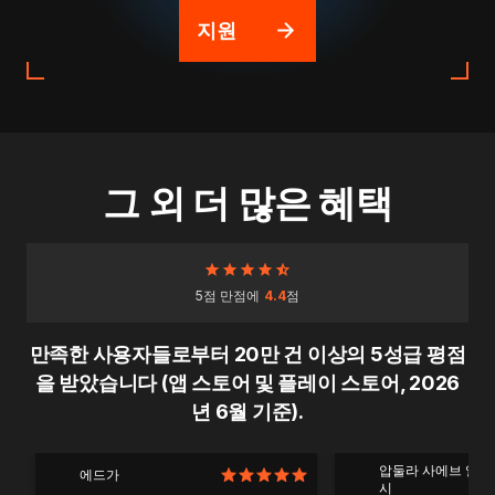
지원
그 외 더 많은 혜택
5점 만점에
4.4
점
만족한 사용자들로부터 20만 건 이상의 5성급 평점
을 받았습니다 (앱 스토어 및 플레이 스토어, 2026
년 6월 기준).
압둘라 사에브 알 
에드가
시