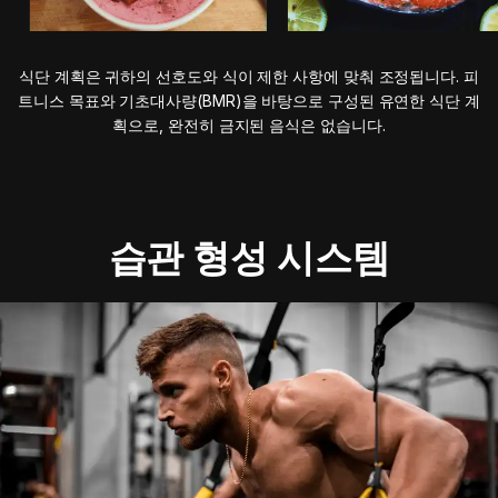
식단 계획은 귀하의 선호도와 식이 제한 사항에 맞춰 조정됩니다. 피
트니스 목표와 기초대사량(BMR)을 바탕으로 구성된 유연한 식단 계
획으로, 완전히 금지된 음식은 없습니다.
습관 형성 시스템