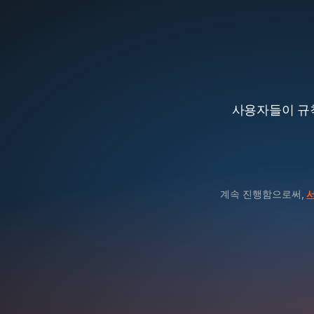
사용자들이 규칙
계속 진행함으로써,