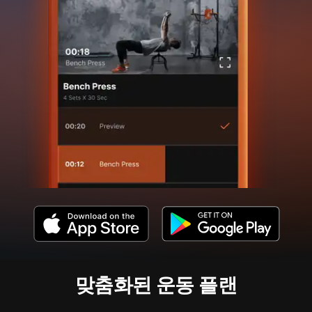
맞춤화된 운동 플랜