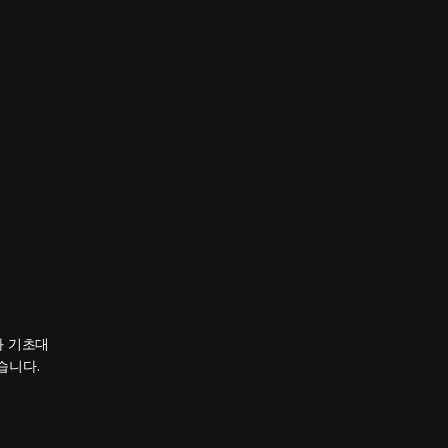
와 기초대
습니다.