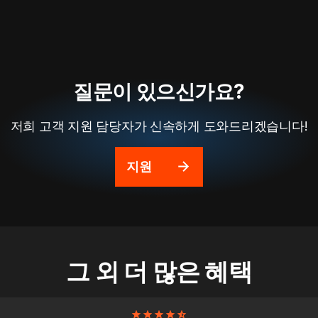
질문이 있으신가요?
저희 고객 지원 담당자가 신속하게 도와드리겠습니다!
지원
그 외 더 많은 혜택