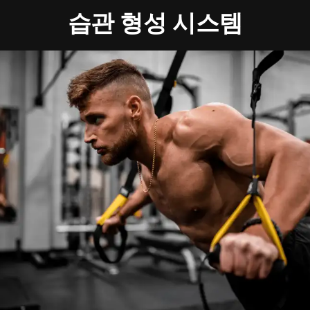
습관 형성 시스템