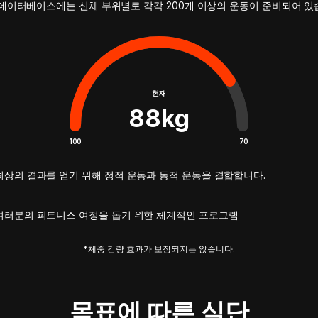
데이터베이스에는 신체 부위별로 각각 200개 이상의 운동이 준비되어 
현재
88
kg
100
70
최상의 결과를 얻기 위해 정적 운동과 동적 운동을 결합합니다.
여러분의 피트니스 여정을 돕기 위한 체계적인 프로그램
*체중 감량 효과가 보장되지는 않습니다.
목표에 따른 식단