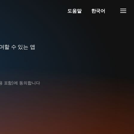
도움말
한국어
여할 수 있는 앱
용 포함)에 동의합니다