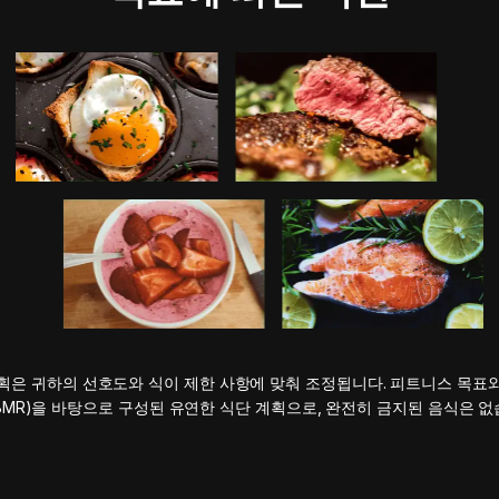
획은 귀하의 선호도와 식이 제한 사항에 맞춰 조정됩니다. 피트니스 목표
BMR)을 바탕으로 구성된 유연한 식단 계획으로, 완전히 금지된 음식은 없