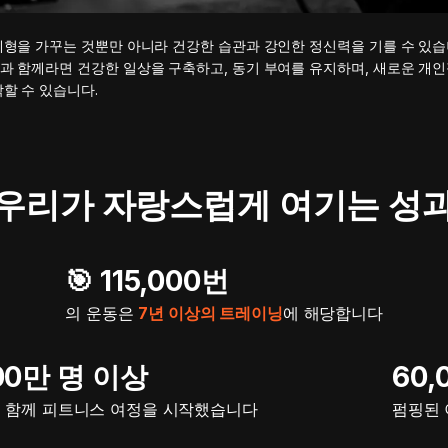
체형을 가꾸는 것뿐만 아니라 건강한 습관과 강인한 정신력을 기를 수 있습
과 함께라면 건강한 일상을 구축하고, 동기 부여를 유지하며, 새로운 개인
할 수 있습니다.
우리가 자랑스럽게 여기는 성
🎯️ 115,000번
의 운동은
7년 이상의 트레이닝
에 해당합니다
400만 명 이상
60,
 함께 피트니스 여정을 시작했습니다
펌핑된