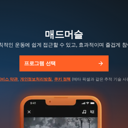
매드머슬
적인 운동에 쉽게 접근할 수 있고, 효과적이며 즐겁게 참
프로그램 선택
서비스 약관
,
개인정보처리방침
,
쿠키 정책
(메타 픽셀과 같은 추적 기술 사