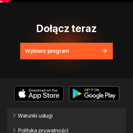
Dołącz teraz
Wybierz program
Warunki usługi
Polityka prywatności