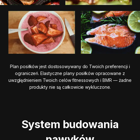
Plan posiłków jest dostosowywany do Twoich preferencji i
ograniczeń. Elastyczne plany posiłków opracowane z
uwzględnieniem Twoich celów fitnessowych i BMR — żadne
produkty nie są całkowicie wykluczone.
System budowania
nawyków