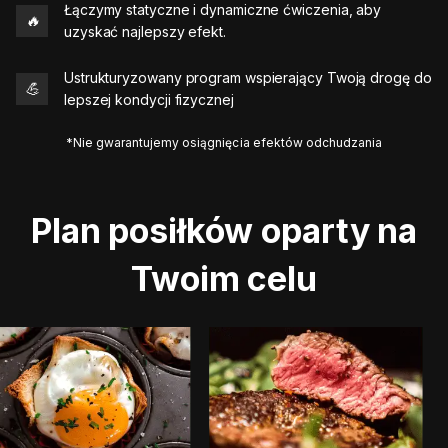
Łączymy statyczne i dynamiczne ćwiczenia, aby
🔥
uzyskać najlepszy efekt.
Ustrukturyzowany program wspierający Twoją drogę do
💪
lepszej kondycji fizycznej
*Nie gwarantujemy osiągnięcia efektów odchudzania
Plan posiłków oparty na
Twoim celu