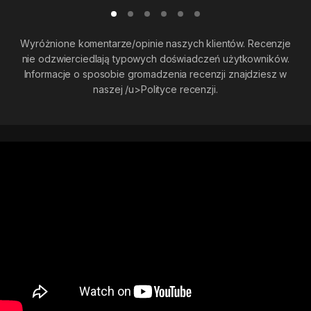
Wyróżnione komentarze/opinie naszych klientów. Recenzje
nie odzwierciedlają typowych doświadczeń użytkowników.
Informacje o sposobie gromadzenia recenzji znajdziesz w
naszej
/u>Polityce recenzji.