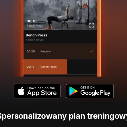
Spersonalizowany plan treningow