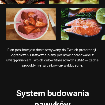
Plan posiłków jest dostosowywany do Twoich preferencji i
ograniczeń. Elastyczne plany posiłków opracowane z
uwzględnieniem Twoich celów fitnessowych i BMR — żadne
produkty nie są całkowicie wykluczone.
System budowania
nawyków