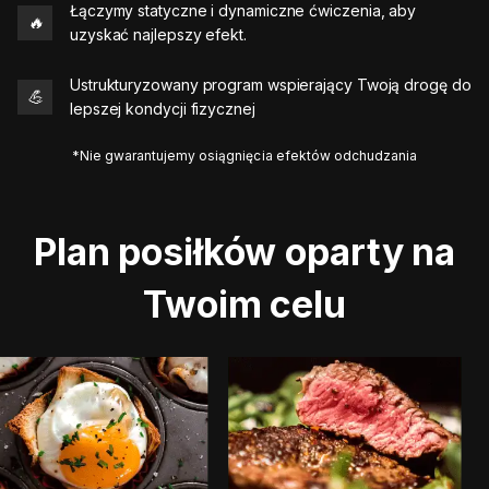
Łączymy statyczne i dynamiczne ćwiczenia, aby
🔥
uzyskać najlepszy efekt.
Ustrukturyzowany program wspierający Twoją drogę do
💪
lepszej kondycji fizycznej
*Nie gwarantujemy osiągnięcia efektów odchudzania
Plan posiłków oparty na
Twoim celu