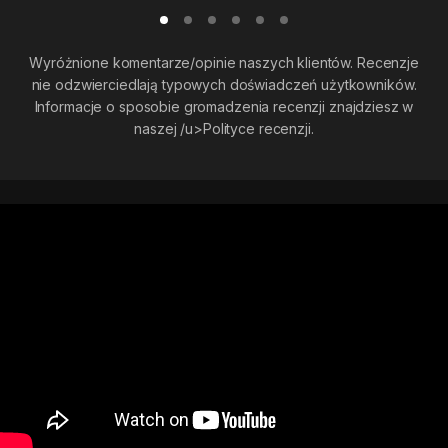
Wyróżnione komentarze/opinie naszych klientów. Recenzje
nie odzwierciedlają typowych doświadczeń użytkowników.
Informacje o sposobie gromadzenia recenzji znajdziesz w
naszej
/u>Polityce recenzji.