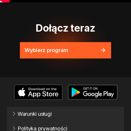
Dołącz teraz
Wybierz program
Warunki usługi
Polityka prywatności