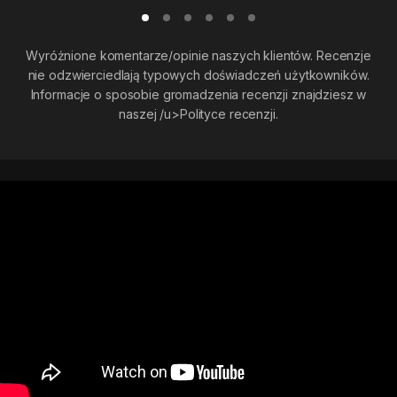
Wyróżnione komentarze/opinie naszych klientów. Recenzje
nie odzwierciedlają typowych doświadczeń użytkowników.
Informacje o sposobie gromadzenia recenzji znajdziesz w
naszej
/u>Polityce recenzji.