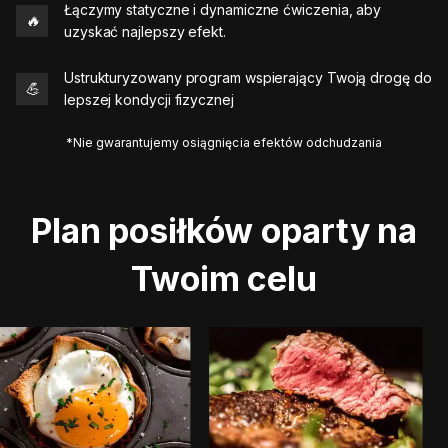
Łączymy statyczne i dynamiczne ćwiczenia, aby
🔥
uzyskać najlepszy efekt.
Ustrukturyzowany program wspierający Twoją drogę do
💪
lepszej kondycji fizycznej
*Nie gwarantujemy osiągnięcia efektów odchudzania
Plan posiłków oparty na
Twoim celu