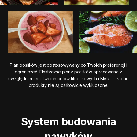
Plan posiłków jest dostosowywany do Twoich preferencji i
ograniczeń. Elastyczne plany posiłków opracowane z
uwzględnieniem Twoich celów fitnessowych i BMR — żadne
produkty nie są całkowicie wykluczone.
System budowania
nawyków