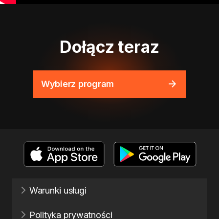
Dołącz teraz
Wybierz program
Warunki usługi
Polityka prywatności