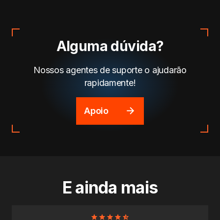
Alguma dúvida?
Nossos agentes de suporte o ajudarão
rapidamente!
Apoio
E ainda mais