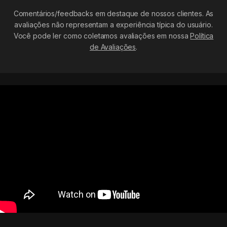
Comentários/feedbacks em destaque de nossos clientes. As
avaliações não representam a experiência típica do usuário.
Você pode ler como coletamos avaliações em nossa
Política
de Avaliações
.