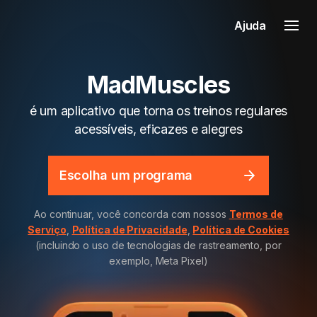
Ajuda
MadMuscles
é um aplicativo que torna os treinos regulares
acessíveis, eficazes e alegres
Escolha um programa
Ao continuar, você concorda com nossos
Termos de
Serviço
,
Política de Privacidade
,
Política de Cookies
(incluindo o uso de tecnologias de rastreamento, por
exemplo, Meta Pixel)