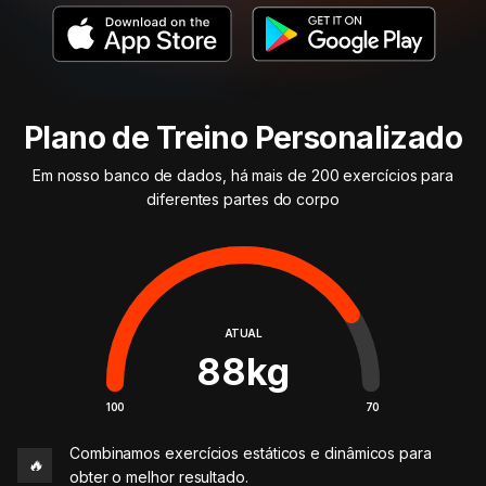
Plano de Treino Personalizado
Em nosso banco de dados, há mais de 200 exercícios para
diferentes partes do corpo
ATUAL
88
kg
100
70
Combinamos exercícios estáticos e dinâmicos para
🔥
obter o melhor resultado.