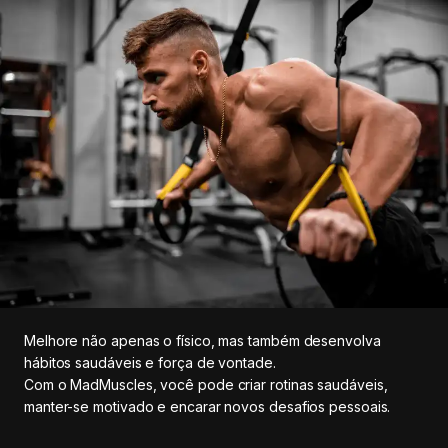
Melhore não apenas o físico, mas também desenvolva
hábitos saudáveis e força de vontade.
Com o MadMuscles, você pode criar rotinas saudáveis,
manter-se motivado e encarar novos desafios pessoais.