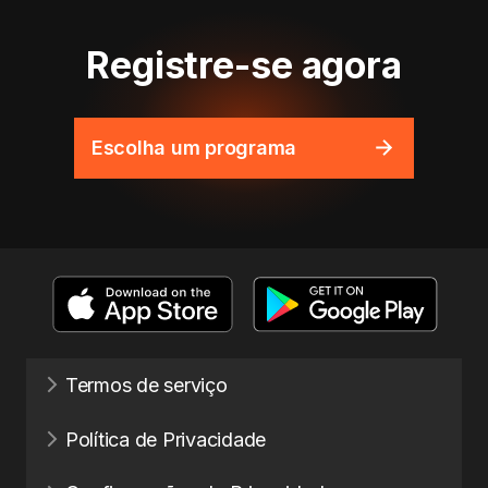
Registre-se agora
Escolha um programa
Termos de serviço
Política de Privacidade