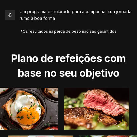
Um programa estruturado para acompanhar sua jornada
💪
rumo à boa forma
*Os resultados na perda de peso não são garantidos
Plano de refeições com
base no seu objetivo