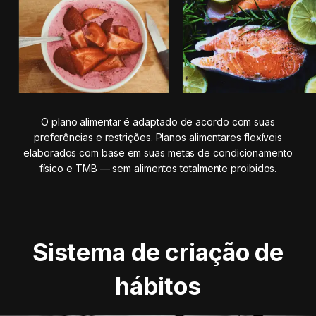
O plano alimentar é adaptado de acordo com suas
preferências e restrições. Planos alimentares flexíveis
elaborados com base em suas metas de condicionamento
físico e TMB — sem alimentos totalmente proibidos.
Sistema de criação de
hábitos