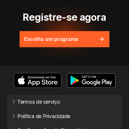
Registre-se agora
Escolha um programa
Termos de serviço
Política de Privacidade