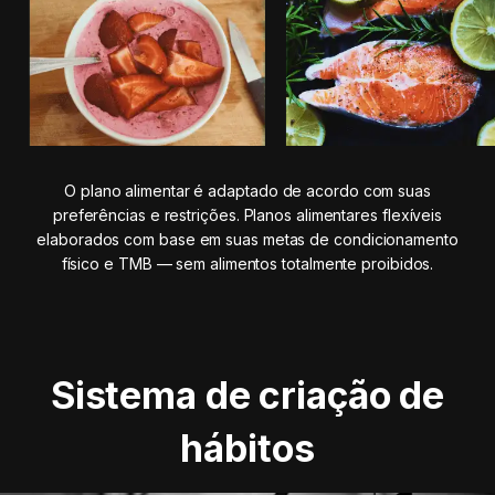
O plano alimentar é adaptado de acordo com suas
preferências e restrições. Planos alimentares flexíveis
elaborados com base em suas metas de condicionamento
físico e TMB — sem alimentos totalmente proibidos.
Sistema de criação de
hábitos