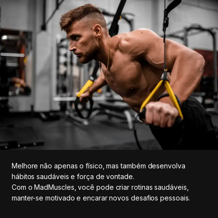
Melhore não apenas o físico, mas também desenvolva
hábitos saudáveis e força de vontade.
Com o MadMuscles, você pode criar rotinas saudáveis,
manter-se motivado e encarar novos desafios pessoais.