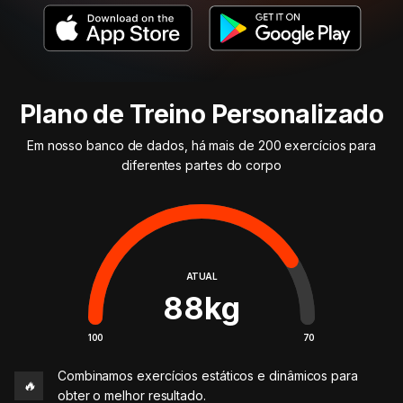
Plano de Treino Personalizado
Em nosso banco de dados, há mais de 200 exercícios para
diferentes partes do corpo
ATUAL
88
kg
100
70
Combinamos exercícios estáticos e dinâmicos para
🔥
obter o melhor resultado.