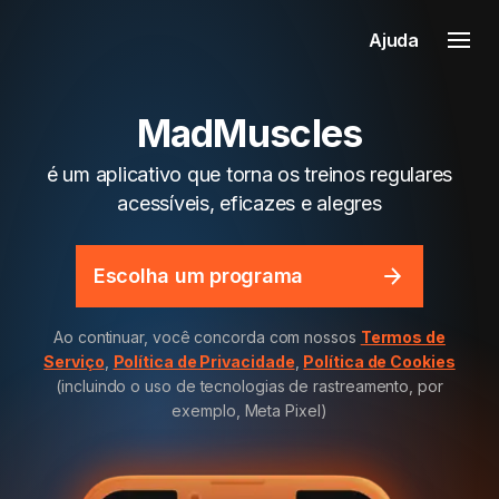
Ajuda
MadMuscles
é um aplicativo que torna os treinos regulares
acessíveis, eficazes e alegres
Escolha um programa
Ao continuar, você concorda com nossos
Termos de
Serviço
,
Política de Privacidade
,
Política de Cookies
(incluindo o uso de tecnologias de rastreamento, por
exemplo, Meta Pixel)