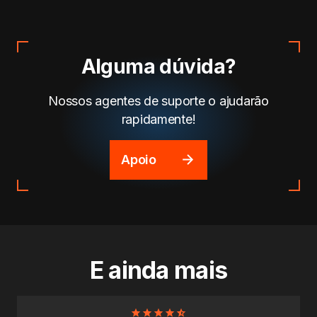
Alguma dúvida?
Nossos agentes de suporte o ajudarão
rapidamente!
Apoio
E ainda mais