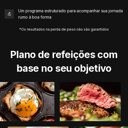
Um programa estruturado para acompanhar sua jornada
💪
rumo à boa forma
*Os resultados na perda de peso não são garantidos
Plano de refeições com
base no seu objetivo