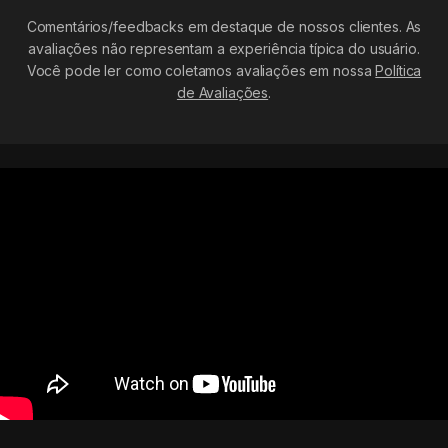
Comentários/feedbacks em destaque de nossos clientes. As
avaliações não representam a experiência típica do usuário.
Você pode ler como coletamos avaliações em nossa
Política
de Avaliações
.