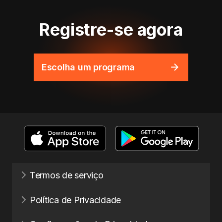
Registre-se agora
Escolha um programa
Termos de serviço
Política de Privacidade