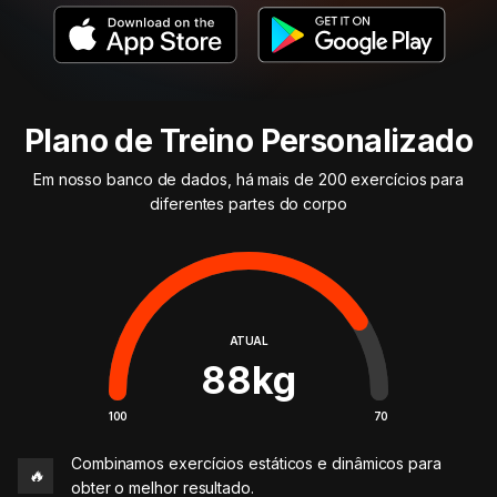
Plano de Treino Personalizado
Em nosso banco de dados, há mais de 200 exercícios para
diferentes partes do corpo
ATUAL
88
kg
100
70
Combinamos exercícios estáticos e dinâmicos para
🔥
obter o melhor resultado.