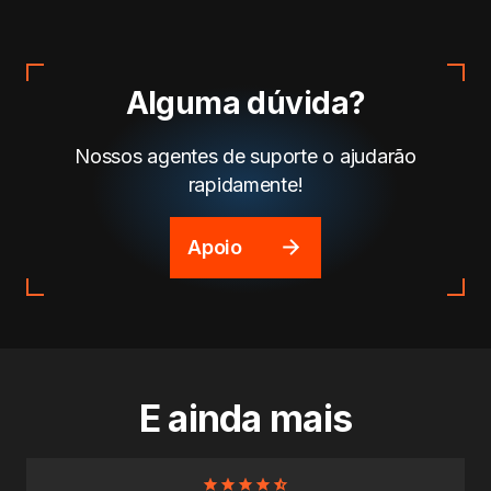
Alguma dúvida?
Nossos agentes de suporte o ajudarão
rapidamente!
Apoio
E ainda mais