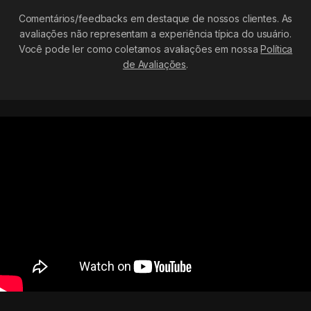
Comentários/feedbacks em destaque de nossos clientes. As
avaliações não representam a experiência típica do usuário.
Você pode ler como coletamos avaliações em nossa
Política
de Avaliações
.