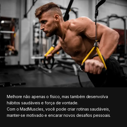
Melhore não apenas o físico, mas também desenvolva
hábitos saudáveis e força de vontade.
Com o MadMuscles, você pode criar rotinas saudáveis,
manter-se motivado e encarar novos desafios pessoais.