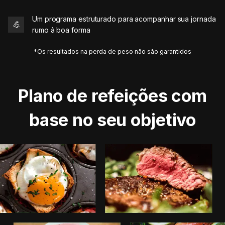
Um programa estruturado para acompanhar sua jornada
💪
rumo à boa forma
*Os resultados na perda de peso não são garantidos
Plano de refeições com
base no seu objetivo