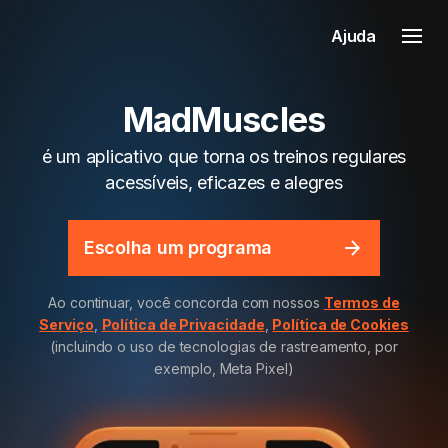
Ajuda
MadMuscles
é um aplicativo que torna os treinos regulares
acessíveis, eficazes e alegres
Escolha um programa
Ao continuar, você concorda com nossos
Termos de
Serviço
,
Política de Privacidade
,
Política de Cookies
(incluindo o uso de tecnologias de rastreamento, por
exemplo, Meta Pixel)