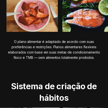
O plano alimentar é adaptado de acordo com suas
preferências e restrições. Planos alimentares flexíveis
elaborados com base em suas metas de condicionamento
físico e TMB — sem alimentos totalmente proibidos.
Sistema de criação de
hábitos