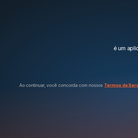
é um aplic
Ao continuar, você concorda com nossos
Termos de Ser