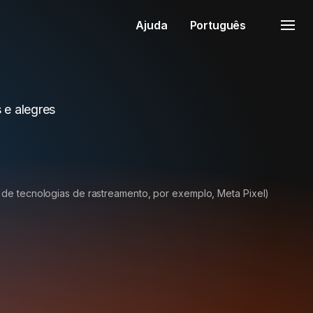
Ajuda
Português
s e alegres
 de tecnologias de rastreamento, por exemplo, Meta Pixel)