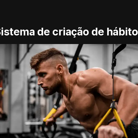
istema de criação de hábit