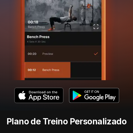
Plano de Treino Personalizado