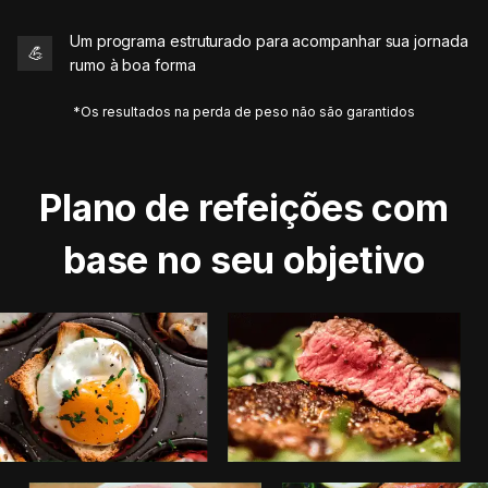
Um programa estruturado para acompanhar sua jornada
💪
rumo à boa forma
*Os resultados na perda de peso não são garantidos
Plano de refeições com
base no seu objetivo