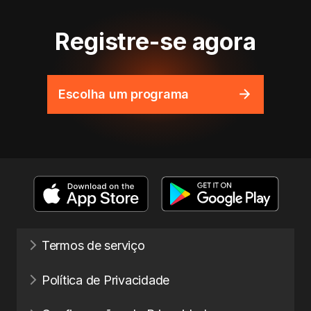
Registre-se agora
Escolha um programa
Termos de serviço
Política de Privacidade