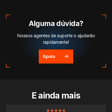
Alguma dúvida?
Nossos agentes de suporte o ajudarão
rapidamente!
Apoio
E ainda mais