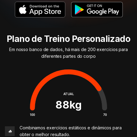
Plano de Treino Personalizado
Em nosso banco de dados, há mais de 200 exercícios para
diferentes partes do corpo
ATUAL
88
kg
100
70
Combinamos exercícios estáticos e dinâmicos para
🔥
obter o melhor resultado.