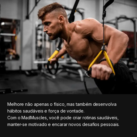
Melhore não apenas o físico, mas também desenvolva
hábitos saudáveis e força de vontade.
Com o MadMuscles, você pode criar rotinas saudáveis,
manter-se motivado e encarar novos desafios pessoais.