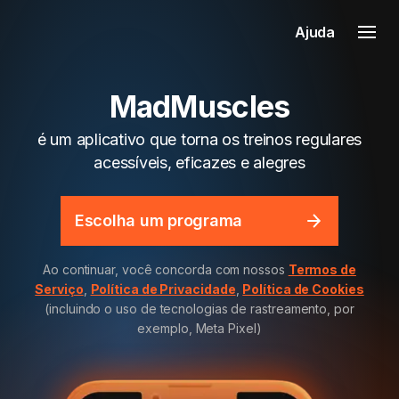
Ajuda
MadMuscles
é um aplicativo que torna os treinos regulares
acessíveis, eficazes e alegres
Escolha um programa
Ao continuar, você concorda com nossos
Termos de
Serviço
,
Política de Privacidade
,
Política de Cookies
(incluindo o uso de tecnologias de rastreamento, por
exemplo, Meta Pixel)