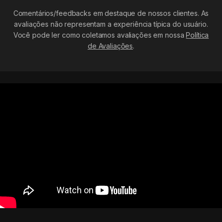
Comentários/feedbacks em destaque de nossos clientes. As
avaliações não representam a experiência típica do usuário.
Você pode ler como coletamos avaliações em nossa
Política
de Avaliações
.