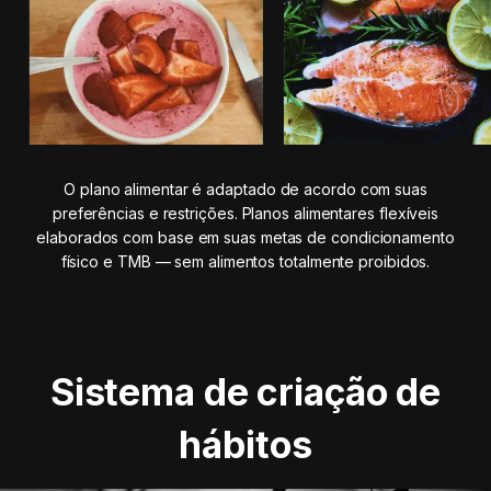
O plano alimentar é adaptado de acordo com suas
preferências e restrições. Planos alimentares flexíveis
elaborados com base em suas metas de condicionamento
físico e TMB — sem alimentos totalmente proibidos.
Sistema de criação de
hábitos