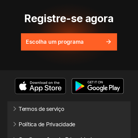
Registre-se agora
Escolha um programa
Termos de serviço
Política de Privacidade