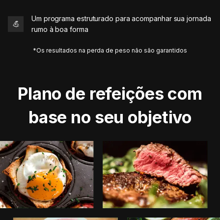
Um programa estruturado para acompanhar sua jornada
💪
rumo à boa forma
*Os resultados na perda de peso não são garantidos
Plano de refeições com
base no seu objetivo