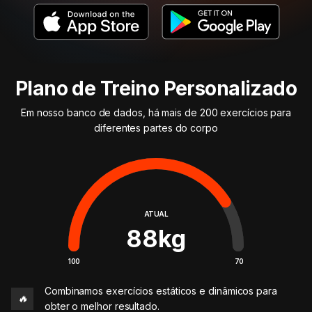
Plano de Treino Personalizado
Em nosso banco de dados, há mais de 200 exercícios para
diferentes partes do corpo
ATUAL
88
kg
100
70
Combinamos exercícios estáticos e dinâmicos para
🔥
obter o melhor resultado.