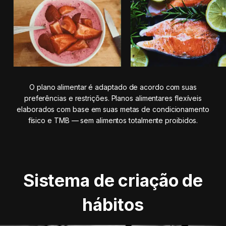
O plano alimentar é adaptado de acordo com suas
preferências e restrições. Planos alimentares flexíveis
elaborados com base em suas metas de condicionamento
físico e TMB — sem alimentos totalmente proibidos.
Sistema de criação de
hábitos