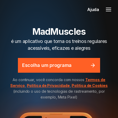
Ajuda
MadMuscles
é um aplicativo que torna os treinos regulares
acessíveis, eficazes e alegres
Escolha um programa
Ao continuar, você concorda com nossos
Termos de
Serviço
,
Política de Privacidade
,
Política de Cookies
(incluindo o uso de tecnologias de rastreamento, por
exemplo, Meta Pixel)