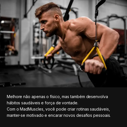
Melhore não apenas o físico, mas também desenvolva
hábitos saudáveis e força de vontade.
Com o MadMuscles, você pode criar rotinas saudáveis,
manter-se motivado e encarar novos desafios pessoais.