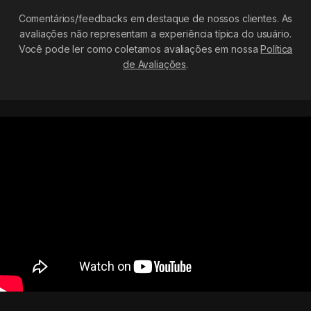
Comentários/feedbacks em destaque de nossos clientes. As
avaliações não representam a experiência típica do usuário.
Você pode ler como coletamos avaliações em nossa
Política
de Avaliações
.