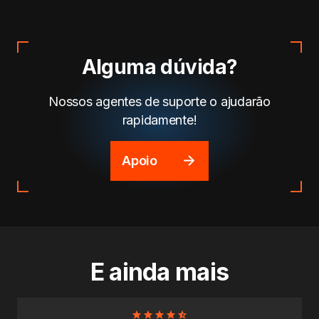
Alguma dúvida?
Nossos agentes de suporte o ajudarão
rapidamente!
Apoio
E ainda mais