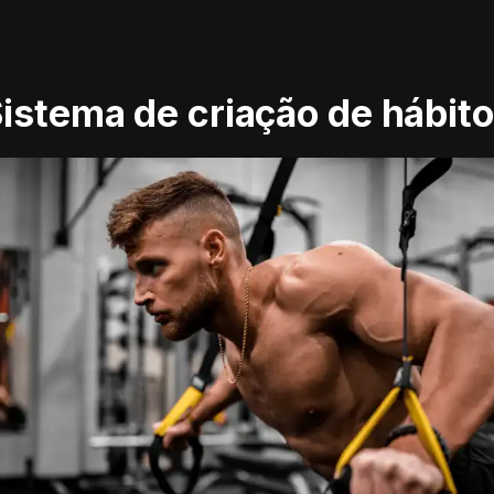
istema de criação de hábit