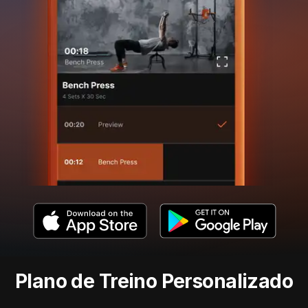
Plano de Treino Personalizado