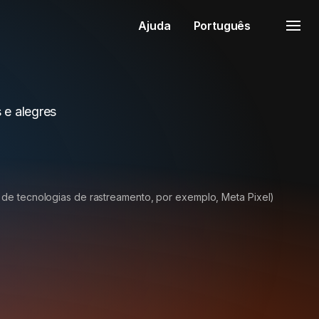
Ajuda
Português
s e alegres
 de tecnologias de rastreamento, por exemplo, Meta Pixel)