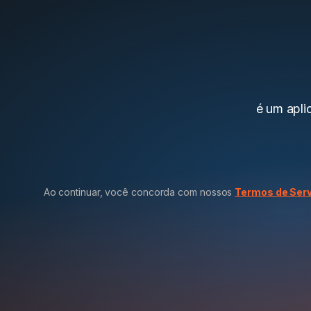
é um aplic
Ao continuar, você concorda com nossos
Termos de Ser