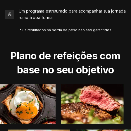
Um programa estruturado para acompanhar sua jornada
💪
rumo à boa forma
*Os resultados na perda de peso não são garantidos
Plano de refeições com
base no seu objetivo