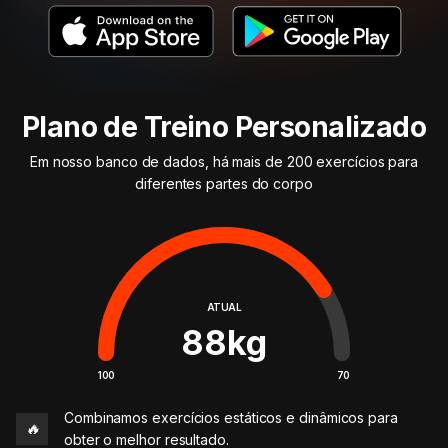
Plano de Treino Personalizado
Em nosso banco de dados, há mais de 200 exercícios para
diferentes partes do corpo
ATUAL
88
kg
100
70
Combinamos exercícios estáticos e dinâmicos para
🔥
obter o melhor resultado.