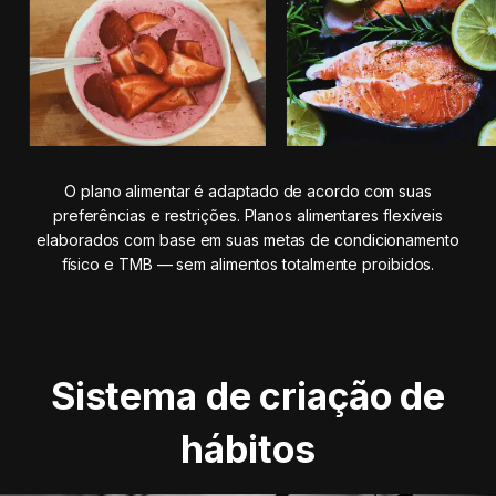
O plano alimentar é adaptado de acordo com suas
preferências e restrições. Planos alimentares flexíveis
elaborados com base em suas metas de condicionamento
físico e TMB — sem alimentos totalmente proibidos.
Sistema de criação de
hábitos