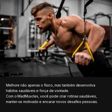
Melhore não apenas o físico, mas também desenvolva
hábitos saudáveis e força de vontade.
Com o MadMuscles, você pode criar rotinas saudáveis,
manter-se motivado e encarar novos desafios pessoais.