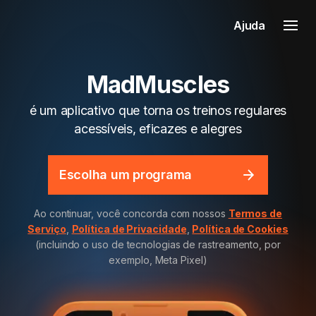
Ajuda
MadMuscles
é um aplicativo que torna os treinos regulares
acessíveis, eficazes e alegres
Escolha um programa
Ao continuar, você concorda com nossos
Termos de
Serviço
,
Política de Privacidade
,
Política de Cookies
(incluindo o uso de tecnologias de rastreamento, por
exemplo, Meta Pixel)