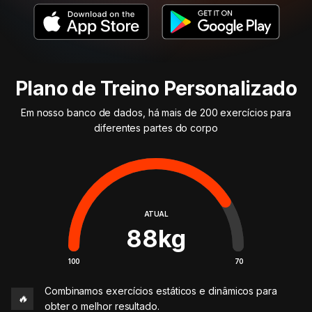
Plano de Treino Personalizado
Em nosso banco de dados, há mais de 200 exercícios para
diferentes partes do corpo
ATUAL
88
kg
100
70
Combinamos exercícios estáticos e dinâmicos para
🔥
obter o melhor resultado.