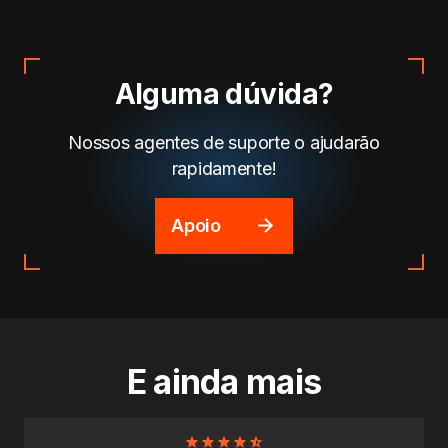
Alguma dúvida?
Nossos agentes de suporte o ajudarão
rapidamente!
Apoio
E ainda mais