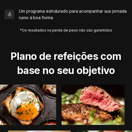
Um programa estruturado para acompanhar sua jornada
💪
rumo à boa forma
*Os resultados na perda de peso não são garantidos
Plano de refeições com
base no seu objetivo