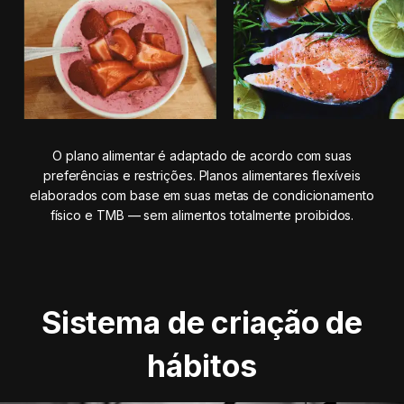
O plano alimentar é adaptado de acordo com suas
preferências e restrições. Planos alimentares flexíveis
elaborados com base em suas metas de condicionamento
físico e TMB — sem alimentos totalmente proibidos.
Sistema de criação de
hábitos