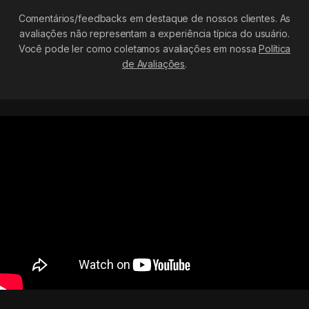
Comentários/feedbacks em destaque de nossos clientes. As
avaliações não representam a experiência típica do usuário.
Você pode ler como coletamos avaliações em nossa
Política
de Avaliações
.