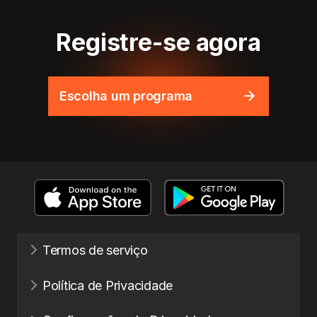
Registre-se agora
Escolha um programa
Termos de serviço
Política de Privacidade