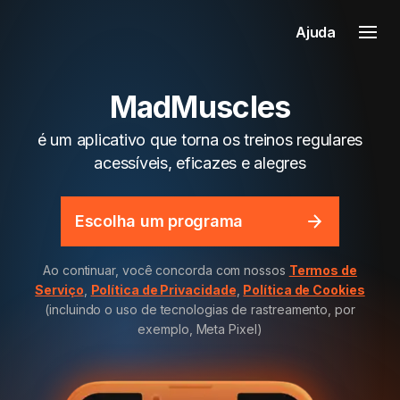
Ajuda
MadMuscles
é um aplicativo que torna os treinos regulares
acessíveis, eficazes e alegres
Escolha um programa
Ao continuar, você concorda com nossos
Termos de
Serviço
,
Política de Privacidade
,
Política de Cookies
(incluindo o uso de tecnologias de rastreamento, por
exemplo, Meta Pixel)