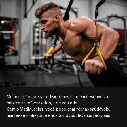
Melhore não apenas o físico, mas também desenvolva
hábitos saudáveis e força de vontade.
Com o MadMuscles, você pode criar rotinas saudáveis,
manter-se motivado e encarar novos desafios pessoais.