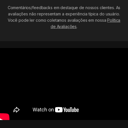
Comentários/feedbacks em destaque de nossos clientes. As
avaliações não representam a experiência típica do usuário.
Você pode ler como coletamos avaliações em nossa
Política
de Avaliações
.