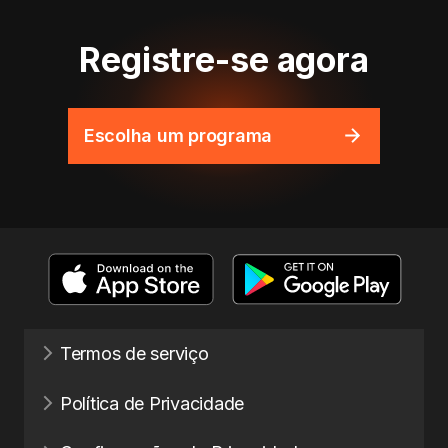
Registre-se agora
Escolha um programa
Termos de serviço
Política de Privacidade