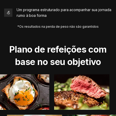
Um programa estruturado para acompanhar sua jornada
💪
rumo à boa forma
*Os resultados na perda de peso não são garantidos
Plano de refeições com
base no seu objetivo