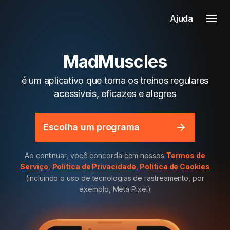
Ajuda
MadMuscles
é um aplicativo que torna os treinos regulares
acessíveis, eficazes e alegres
Escolha um programa
Ao continuar, você concorda com nossos
Termos de
Serviço
,
Política de Privacidade
,
Política de Cookies
(incluindo o uso de tecnologias de rastreamento, por
exemplo, Meta Pixel)