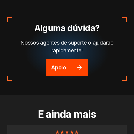
Alguma dúvida?
Nossos agentes de suporte o ajudarão
rapidamente!
Apoio
E ainda mais