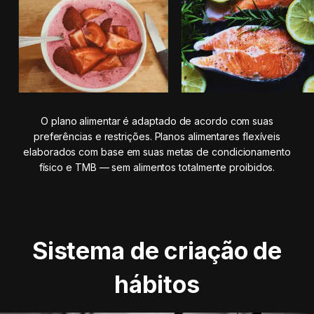
O plano alimentar é adaptado de acordo com suas
preferências e restrições. Planos alimentares flexíveis
elaborados com base em suas metas de condicionamento
físico e TMB — sem alimentos totalmente proibidos.
Sistema de criação de
hábitos