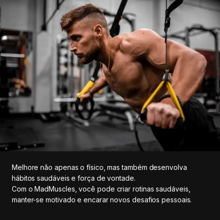
Melhore não apenas o físico, mas também desenvolva
hábitos saudáveis e força de vontade.
Com o MadMuscles, você pode criar rotinas saudáveis,
manter-se motivado e encarar novos desafios pessoais.