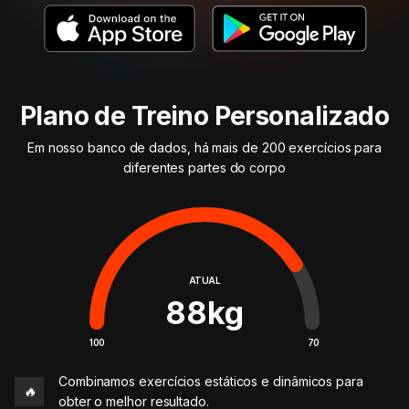
Plano de Treino Personalizado
Em nosso banco de dados, há mais de 200 exercícios para
diferentes partes do corpo
ATUAL
88
kg
100
70
Combinamos exercícios estáticos e dinâmicos para
🔥
obter o melhor resultado.