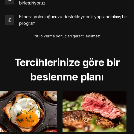
birleştiriyoruz.
Fitness yolculuğunuzu destekleyecek yapılandırılmış bir
💪
program
*Kilo verme sonuçları garanti edilmez
Tercihlerinize göre bir
beslenme planı