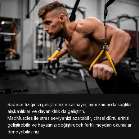
Sadece fiziğinizi geliştirmekle kalmayın, aynı zamanda sağlıklı
alışkanlıklar ve dayanıklılık da geliştirin.
MadMuscles ile stres seviyenizi azaltabilir, cinsel dürtülerinizi
geliştirebilir ve hayatınızı değiştirecek farklı meydan okumalar
deneyebilirsiniz.