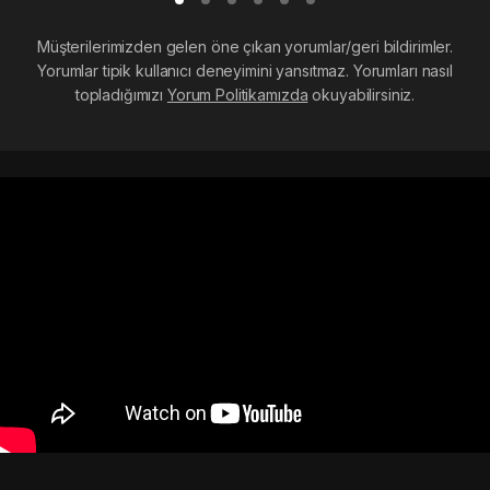
Müşterilerimizden gelen öne çıkan yorumlar/geri bildirimler.
Yorumlar tipik kullanıcı deneyimini yansıtmaz. Yorumları nasıl
topladığımızı
Yorum Politikamızda
okuyabilirsiniz.