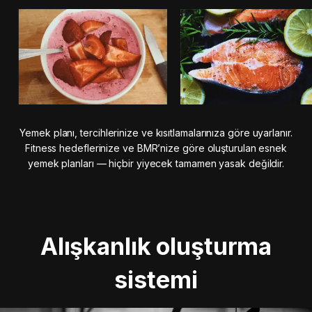
Yemek planı, tercihlerinize ve kısıtlamalarınıza göre uyarlanır.
Fitness hedeflerinize ve BMR’nize göre oluşturulan esnek
yemek planları — hiçbir yiyecek tamamen yasak değildir.
Alışkanlık oluşturma
sistemi