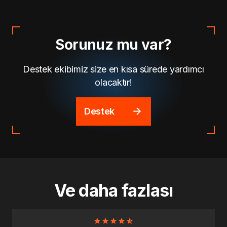
Sorunuz mu var?
Destek ekibimiz size en kısa sürede yardımcı
olacaktır!
Destek
Ve daha fazlası