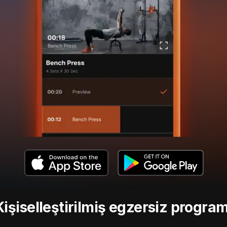
Kişiselleştirilmiş egzersiz program