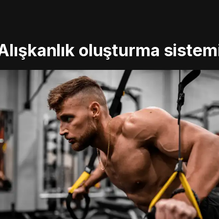
Alışkanlık oluşturma sistem