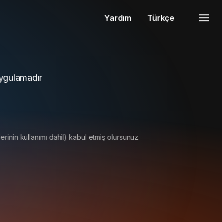
Yardım
Türkçe
 uygulamadır
erinin kullanımı dahil) kabul etmiş olursunuz.