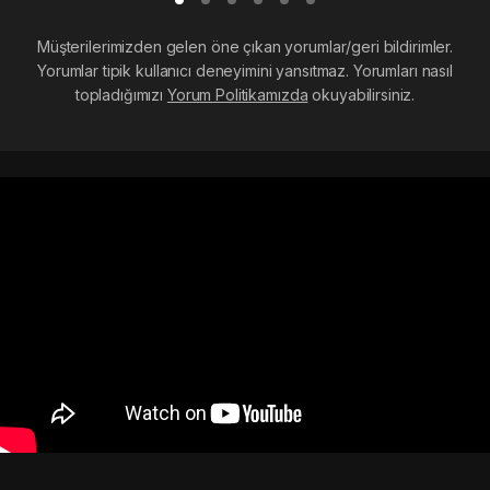
Müşterilerimizden gelen öne çıkan yorumlar/geri bildirimler.
Yorumlar tipik kullanıcı deneyimini yansıtmaz. Yorumları nasıl
topladığımızı
Yorum Politikamızda
okuyabilirsiniz.