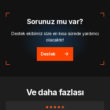
Sorunuz mu var?
Destek ekibimiz size en kısa sürede yardımcı
olacaktır!
Destek
Ve daha fazlası