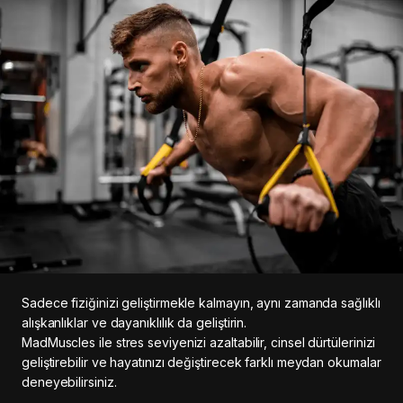
Sadece fiziğinizi geliştirmekle kalmayın, aynı zamanda sağlıklı
alışkanlıklar ve dayanıklılık da geliştirin.
MadMuscles ile stres seviyenizi azaltabilir, cinsel dürtülerinizi
geliştirebilir ve hayatınızı değiştirecek farklı meydan okumalar
deneyebilirsiniz.