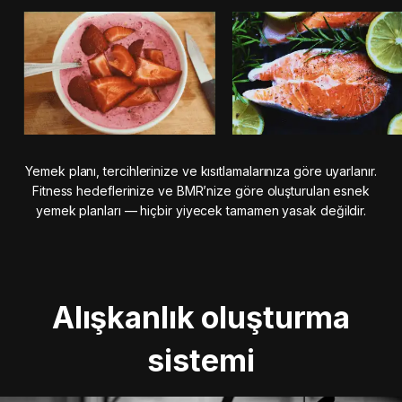
Yemek planı, tercihlerinize ve kısıtlamalarınıza göre uyarlanır.
Fitness hedeflerinize ve BMR’nize göre oluşturulan esnek
yemek planları — hiçbir yiyecek tamamen yasak değildir.
Alışkanlık oluşturma
sistemi