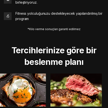
birleştiriyoruz.
Fitness yolculuğunuzu destekleyecek yapılandırılmış bir
💪
program
*Kilo verme sonuçları garanti edilmez
Tercihlerinize göre bir
beslenme planı