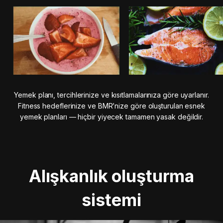
Yemek planı, tercihlerinize ve kısıtlamalarınıza göre uyarlanır.
Fitness hedeflerinize ve BMR’nize göre oluşturulan esnek
yemek planları — hiçbir yiyecek tamamen yasak değildir.
Alışkanlık oluşturma
sistemi