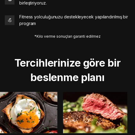
birleştiriyoruz.
Fitness yolculuğunuzu destekleyecek yapılandırılmış bir
💪
program
*Kilo verme sonuçları garanti edilmez
Tercihlerinize göre bir
beslenme planı