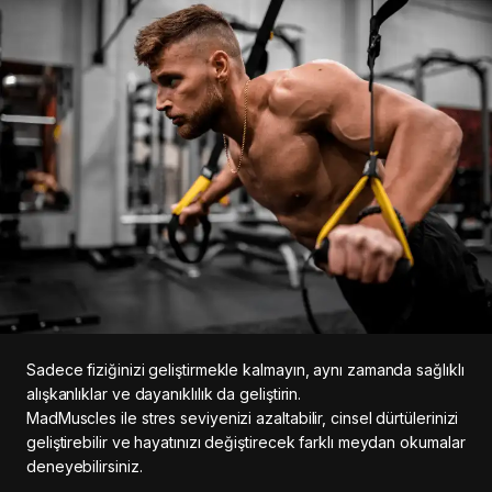
Sadece fiziğinizi geliştirmekle kalmayın, aynı zamanda sağlıklı
alışkanlıklar ve dayanıklılık da geliştirin.
MadMuscles ile stres seviyenizi azaltabilir, cinsel dürtülerinizi
geliştirebilir ve hayatınızı değiştirecek farklı meydan okumalar
deneyebilirsiniz.