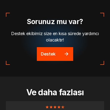
Sorunuz mu var?
Destek ekibimiz size en kısa sürede yardımcı
olacaktır!
Destek
Ve daha fazlası