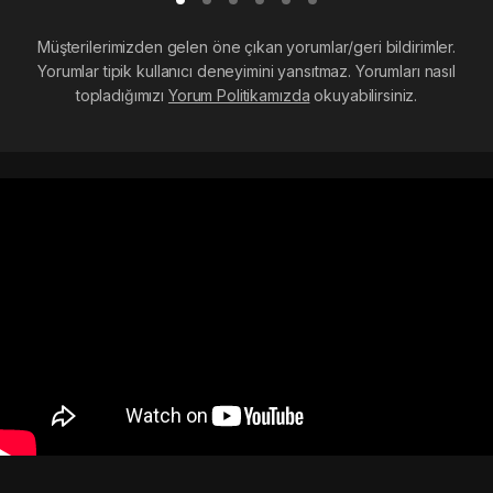
Müşterilerimizden gelen öne çıkan yorumlar/geri bildirimler.
Yorumlar tipik kullanıcı deneyimini yansıtmaz. Yorumları nasıl
topladığımızı
Yorum Politikamızda
okuyabilirsiniz.