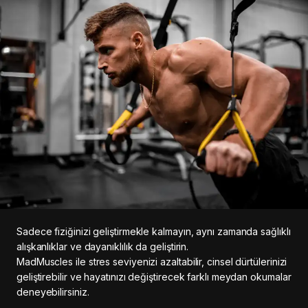
Sadece fiziğinizi geliştirmekle kalmayın, aynı zamanda sağlıklı
alışkanlıklar ve dayanıklılık da geliştirin.
MadMuscles ile stres seviyenizi azaltabilir, cinsel dürtülerinizi
geliştirebilir ve hayatınızı değiştirecek farklı meydan okumalar
deneyebilirsiniz.