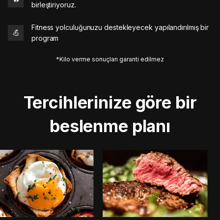
birleştiriyoruz.
Fitness yolculuğunuzu destekleyecek yapılandırılmış bir
💪
program
*Kilo verme sonuçları garanti edilmez
Tercihlerinize göre bir
beslenme planı