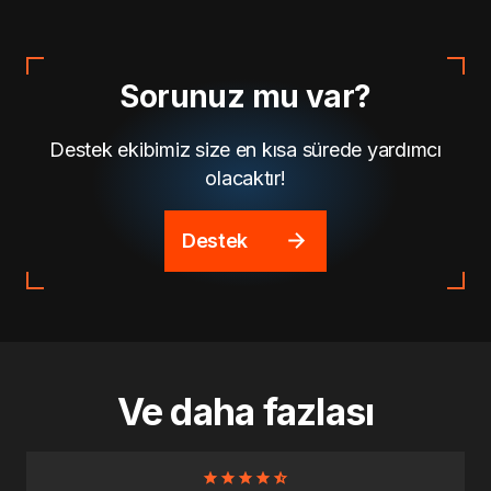
Sorunuz mu var?
Destek ekibimiz size en kısa sürede yardımcı
olacaktır!
Destek
Ve daha fazlası