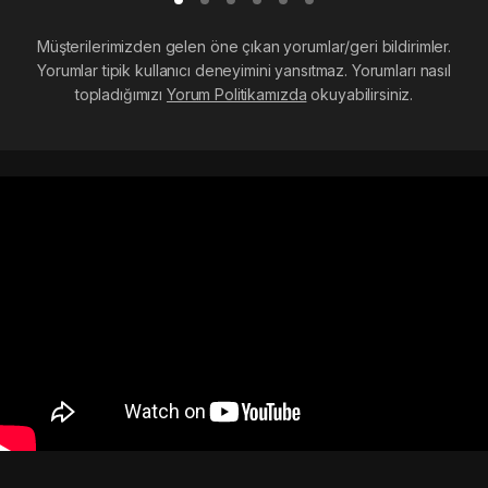
Müşterilerimizden gelen öne çıkan yorumlar/geri bildirimler.
Yorumlar tipik kullanıcı deneyimini yansıtmaz. Yorumları nasıl
topladığımızı
Yorum Politikamızda
okuyabilirsiniz.