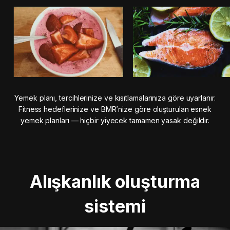
Yemek planı, tercihlerinize ve kısıtlamalarınıza göre uyarlanır.
Fitness hedeflerinize ve BMR’nize göre oluşturulan esnek
yemek planları — hiçbir yiyecek tamamen yasak değildir.
Alışkanlık oluşturma
sistemi