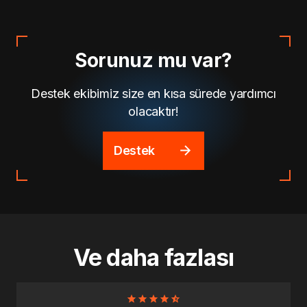
Sorunuz mu var?
Destek ekibimiz size en kısa sürede yardımcı
olacaktır!
Destek
Ve daha fazlası