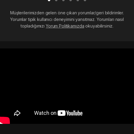
Müşterilerimizden gelen öne çıkan yorumlar/geri bildirimler.
Yorumlar tipik kullanıcı deneyimini yansıtmaz. Yorumları nasıl
topladığımızı
Yorum Politikamızda
okuyabilirsiniz.