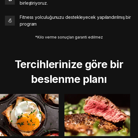
birleştiriyoruz.
Fitness yolculuğunuzu destekleyecek yapılandırılmış bir
💪
program
*Kilo verme sonuçları garanti edilmez
Tercihlerinize göre bir
beslenme planı