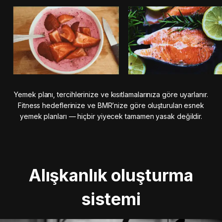
Yemek planı, tercihlerinize ve kısıtlamalarınıza göre uyarlanır.
Fitness hedeflerinize ve BMR’nize göre oluşturulan esnek
yemek planları — hiçbir yiyecek tamamen yasak değildir.
Alışkanlık oluşturma
sistemi