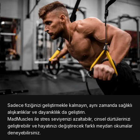
Sadece fiziğinizi geliştirmekle kalmayın, aynı zamanda sağlıklı
alışkanlıklar ve dayanıklılık da geliştirin.
MadMuscles ile stres seviyenizi azaltabilir, cinsel dürtülerinizi
geliştirebilir ve hayatınızı değiştirecek farklı meydan okumalar
deneyebilirsiniz.