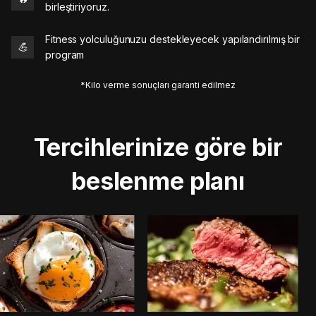
birleştiriyoruz.
Fitness yolculuğunuzu destekleyecek yapılandırılmış bir
💪
program
*Kilo verme sonuçları garanti edilmez
Tercihlerinize göre bir
beslenme planı