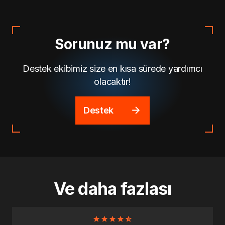
Sorunuz mu var?
Destek ekibimiz size en kısa sürede yardımcı
olacaktır!
Destek
Ve daha fazlası