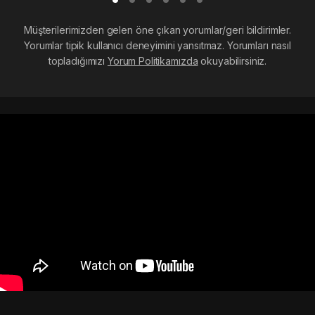
Müşterilerimizden gelen öne çıkan yorumlar/geri bildirimler.
Yorumlar tipik kullanıcı deneyimini yansıtmaz. Yorumları nasıl
topladığımızı
Yorum Politikamızda
okuyabilirsiniz.