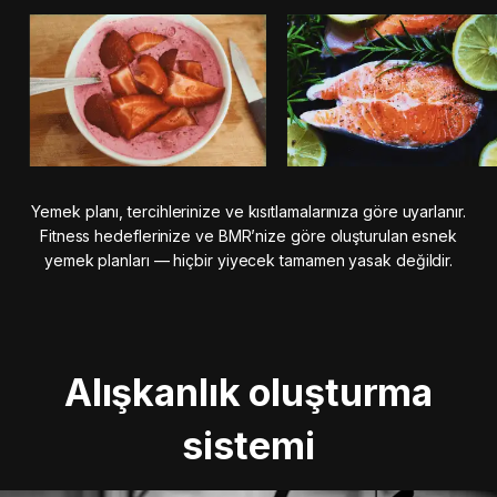
Yemek planı, tercihlerinize ve kısıtlamalarınıza göre uyarlanır.
Fitness hedeflerinize ve BMR’nize göre oluşturulan esnek
yemek planları — hiçbir yiyecek tamamen yasak değildir.
Alışkanlık oluşturma
sistemi