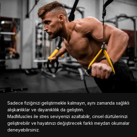
Sadece fiziğinizi geliştirmekle kalmayın, aynı zamanda sağlıklı
alışkanlıklar ve dayanıklılık da geliştirin.
MadMuscles ile stres seviyenizi azaltabilir, cinsel dürtülerinizi
geliştirebilir ve hayatınızı değiştirecek farklı meydan okumalar
deneyebilirsiniz.