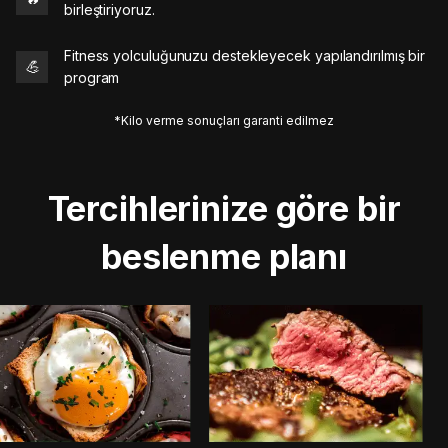
birleştiriyoruz.
Fitness yolculuğunuzu destekleyecek yapılandırılmış bir
💪
program
*Kilo verme sonuçları garanti edilmez
Tercihlerinize göre bir
beslenme planı