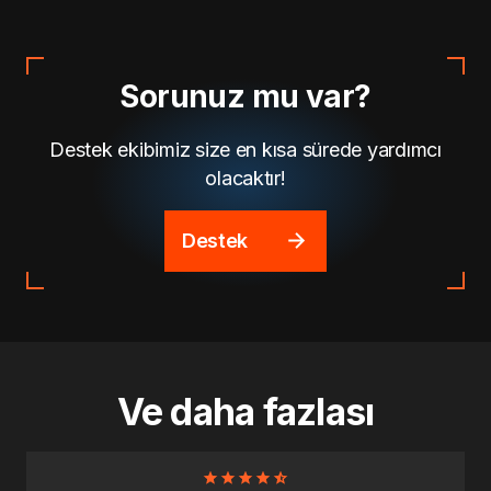
Sorunuz mu var?
Destek ekibimiz size en kısa sürede yardımcı
olacaktır!
Destek
Ve daha fazlası