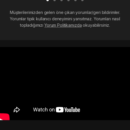
Müşterilerimizden gelen öne çıkan yorumlar/geri bildirimler.
Yorumlar tipik kullanıcı deneyimini yansıtmaz. Yorumları nasıl
topladığımızı
Yorum Politikamızda
okuyabilirsiniz.