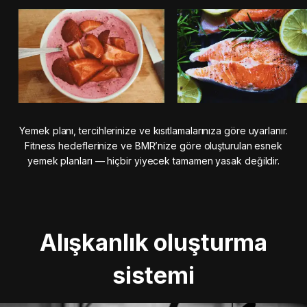
Yemek planı, tercihlerinize ve kısıtlamalarınıza göre uyarlanır.
Fitness hedeflerinize ve BMR’nize göre oluşturulan esnek
yemek planları — hiçbir yiyecek tamamen yasak değildir.
Alışkanlık oluşturma
sistemi