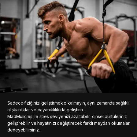
Sadece fiziğinizi geliştirmekle kalmayın, aynı zamanda sağlıklı
alışkanlıklar ve dayanıklılık da geliştirin.
MadMuscles ile stres seviyenizi azaltabilir, cinsel dürtülerinizi
geliştirebilir ve hayatınızı değiştirecek farklı meydan okumalar
deneyebilirsiniz.