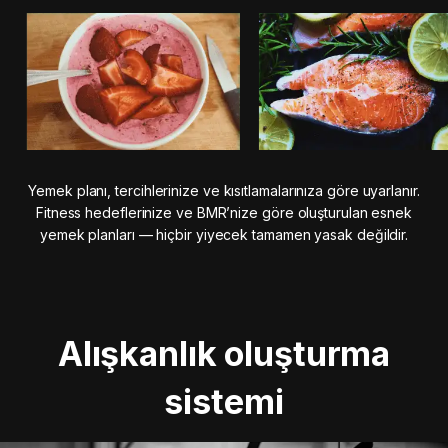
Yemek planı, tercihlerinize ve kısıtlamalarınıza göre uyarlanır.
Fitness hedeflerinize ve BMR’nize göre oluşturulan esnek
yemek planları — hiçbir yiyecek tamamen yasak değildir.
Alışkanlık oluşturma
sistemi