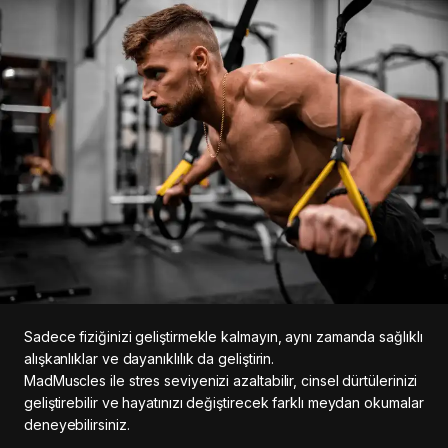
Sadece fiziğinizi geliştirmekle kalmayın, aynı zamanda sağlıklı
alışkanlıklar ve dayanıklılık da geliştirin.
MadMuscles ile stres seviyenizi azaltabilir, cinsel dürtülerinizi
geliştirebilir ve hayatınızı değiştirecek farklı meydan okumalar
deneyebilirsiniz.