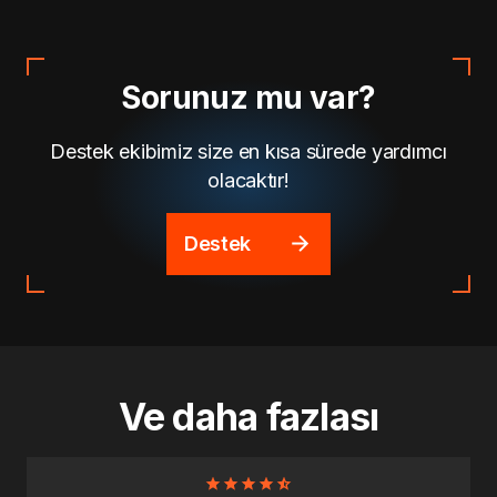
Sorunuz mu var?
Destek ekibimiz size en kısa sürede yardımcı
olacaktır!
Destek
Ve daha fazlası