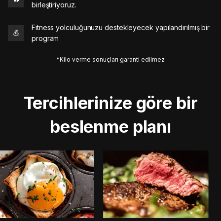
birleştiriyoruz.
Fitness yolculuğunuzu destekleyecek yapılandırılmış bir
💪
program
*Kilo verme sonuçları garanti edilmez
Tercihlerinize göre bir
beslenme planı