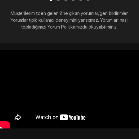
Müşterilerimizden gelen öne çıkan yorumlar/geri bildirimler.
Yorumlar tipik kullanıcı deneyimini yansıtmaz. Yorumları nasıl
topladığımızı
Yorum Politikamızda
okuyabilirsiniz.