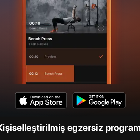
Kişiselleştirilmiş egzersiz program