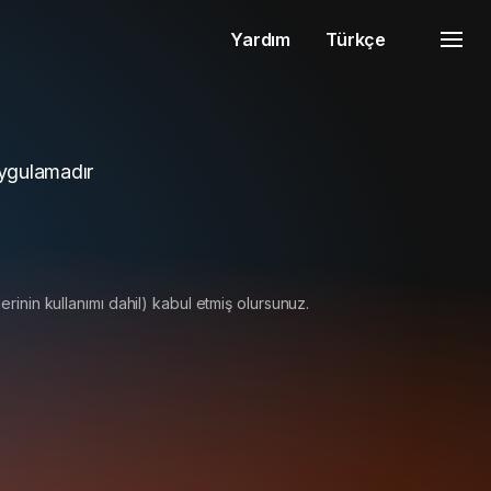
Yardım
Türkçe
 uygulamadır
erinin kullanımı dahil) kabul etmiş olursunuz.