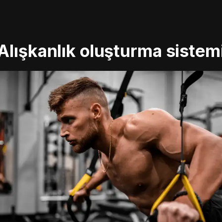
Alışkanlık oluşturma sistem