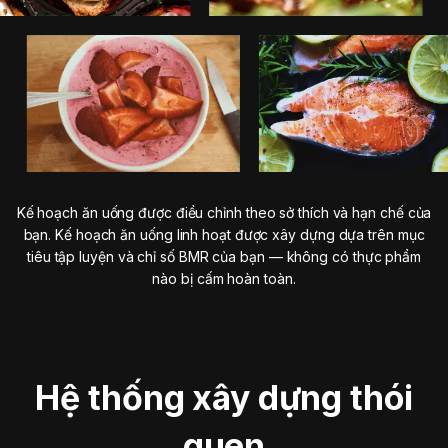
Kế hoạch ăn uống được điều chỉnh theo sở thích và hạn chế của
bạn. Kế hoạch ăn uống linh hoạt được xây dựng dựa trên mục
tiêu tập luyện và chỉ số BMR của bạn — không có thực phẩm
nào bị cấm hoàn toàn.
Hệ thống xây dựng thói
quen