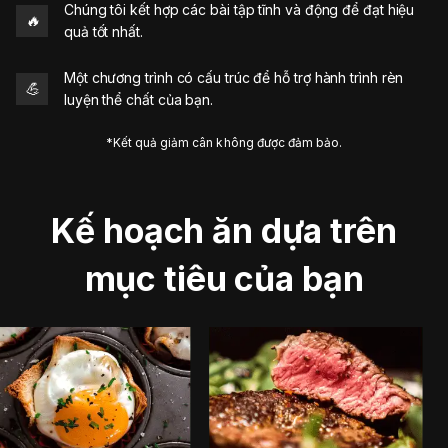
Chúng tôi kết hợp các bài tập tĩnh và động để đạt hiệu
🔥
quả tốt nhất.
Một chương trình có cấu trúc để hỗ trợ hành trình rèn
💪
luyện thể chất của bạn.
*Kết quả giảm cân không được đảm bảo.
Kế hoạch ăn dựa trên
mục tiêu của bạn