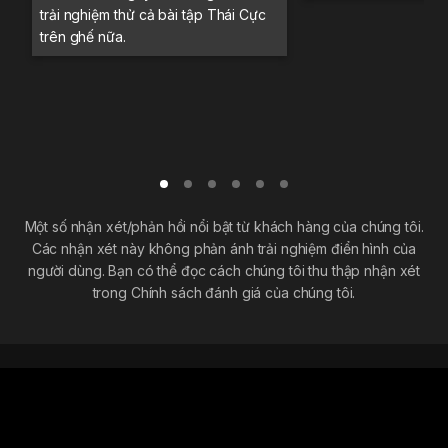
trải nghiệm thử cả bài tập Thái Cực
trên ghế nữa.
Một số nhận xét/phản hồi nổi bật từ khách hàng của chúng tôi.
Các nhận xét này không phản ánh trải nghiệm điển hình của
người dùng. Bạn có thể đọc cách chúng tôi thu thập nhận xét
trong Chính sách đánh giá của chúng tôi.