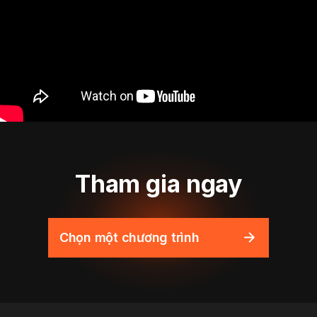
Tham gia ngay
Chọn một chương trình