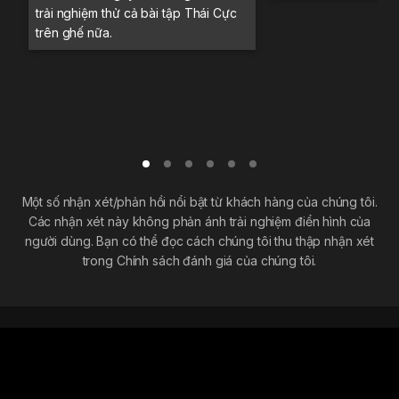
trải nghiệm thử cả bài tập Thái Cực
trên ghế nữa.
Một số nhận xét/phản hồi nổi bật từ khách hàng của chúng tôi.
Các nhận xét này không phản ánh trải nghiệm điển hình của
người dùng. Bạn có thể đọc cách chúng tôi thu thập nhận xét
trong Chính sách đánh giá của chúng tôi.