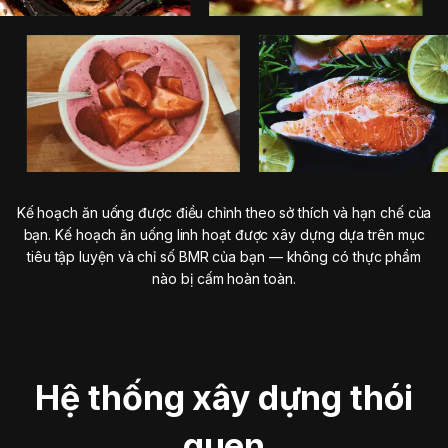
Kế hoạch ăn uống được điều chỉnh theo sở thích và hạn chế của
bạn. Kế hoạch ăn uống linh hoạt được xây dựng dựa trên mục
tiêu tập luyện và chỉ số BMR của bạn — không có thực phẩm
nào bị cấm hoàn toàn.
Hệ thống xây dựng thói
quen