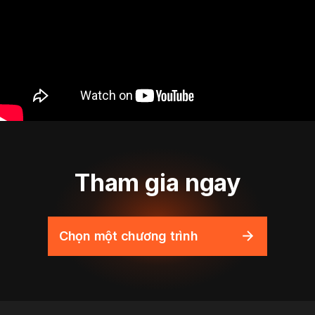
Tham gia ngay
Chọn một chương trình