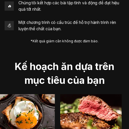
Chúng tôi kết hợp các bài tập tĩnh và động để đạt hiệu
🔥
quả tốt nhất.
Một chương trình có cấu trúc để hỗ trợ hành trình rèn
💪
luyện thể chất của bạn.
*Kết quả giảm cân không được đảm bảo.
Kế hoạch ăn dựa trên
mục tiêu của bạn