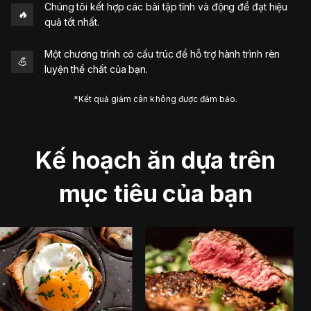
Chúng tôi kết hợp các bài tập tĩnh và động để đạt hiệu
🔥
quả tốt nhất.
Một chương trình có cấu trúc để hỗ trợ hành trình rèn
💪
luyện thể chất của bạn.
*Kết quả giảm cân không được đảm bảo.
Kế hoạch ăn dựa trên
mục tiêu của bạn