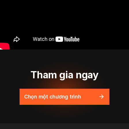
Tham gia ngay
Chọn một chương trình