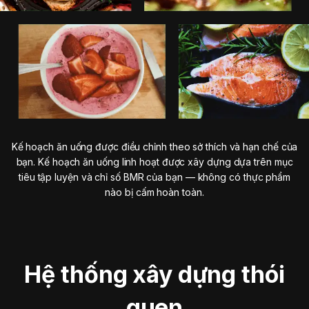
Kế hoạch ăn uống được điều chỉnh theo sở thích và hạn chế của
bạn. Kế hoạch ăn uống linh hoạt được xây dựng dựa trên mục
tiêu tập luyện và chỉ số BMR của bạn — không có thực phẩm
nào bị cấm hoàn toàn.
Hệ thống xây dựng thói
quen