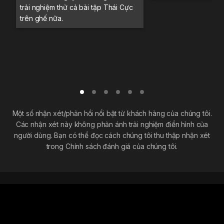
trải nghiệm thử cả bài tập Thái Cực
trên ghế nữa.
Một số nhận xét/phản hồi nổi bật từ khách hàng của chúng tôi.
Các nhận xét này không phản ánh trải nghiệm điển hình của
người dùng. Bạn có thể đọc cách chúng tôi thu thập nhận xét
trong Chính sách đánh giá của chúng tôi.