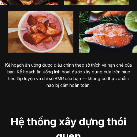
Kế hoạch ăn uống được điều chỉnh theo sở thích và hạn chế của
bạn. Kế hoạch ăn uống linh hoạt được xây dựng dựa trên mục
tiêu tập luyện và chỉ số BMR của bạn — không có thực phẩm
nào bị cấm hoàn toàn.
Hệ thống xây dựng thói
quen