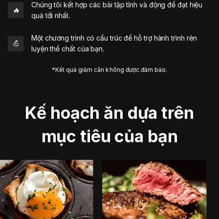
Chúng tôi kết hợp các bài tập tĩnh và động để đạt hiệu
🔥
quả tốt nhất.
Một chương trình có cấu trúc để hỗ trợ hành trình rèn
💪
luyện thể chất của bạn.
*Kết quả giảm cân không được đảm bảo.
Kế hoạch ăn dựa trên
mục tiêu của bạn