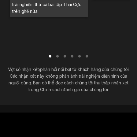
trải nghiệm thử cả bài tập Thái Cực
trên ghế nữa.
Một số nhận xét/phản hồi nổi bật từ khách hàng của chúng tôi.
Các nhận xét này không phản ánh trải nghiệm điển hình của
người dùng. Bạn có thể đọc cách chúng tôi thu thập nhận xét
trong Chính sách đánh giá của chúng tôi.