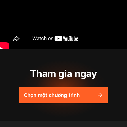
Tham gia ngay
Chọn một chương trình